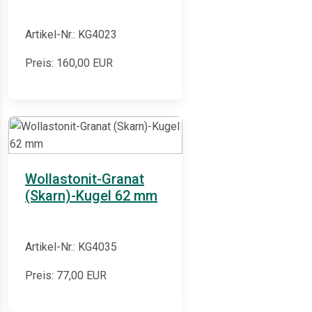
Artikel-Nr.: KG4023
Preis:
160,00
EUR
Wollastonit-Granat
(Skarn)-Kugel 62 mm
Artikel-Nr.: KG4035
Preis:
77,00
EUR