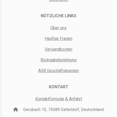
NÜTZLICHE LINKS
Über uns
Häufige Fragen
Versandkosten
Rückgabebelehrung
AGB Geschäftskunden
KONTAKT
Kontaktformular & Anfahrt
Gersbach 10, 74589 Satteldorf, Deutschland