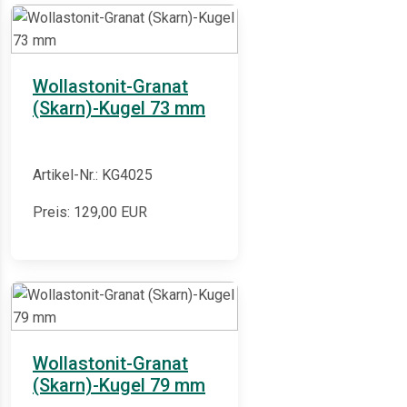
Wollastonit-Granat
(Skarn)-Kugel 73 mm
Artikel-Nr.: KG4025
Preis:
129,00
EUR
Wollastonit-Granat
(Skarn)-Kugel 79 mm