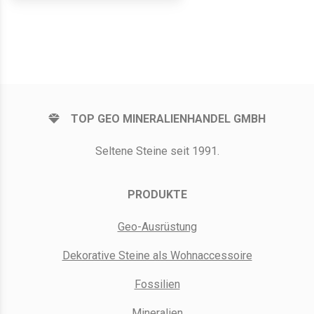
TOP GEO MINERALIENHANDEL GMBH
Seltene Steine seit 1991.
PRODUKTE
Geo-Ausrüstung
Dekorative Steine als Wohnaccessoire
Fossilien
Mineralien