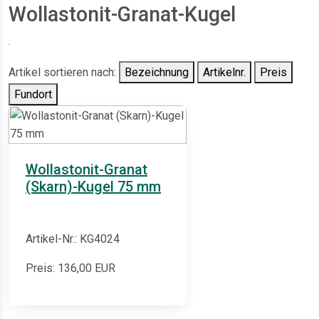
Wollastonit-Granat-Kugel
.
Artikel sortieren nach:
Bezeichnung
Artikelnr.
Preis
Fundort
Wollastonit-Granat
(Skarn)-Kugel 75 mm
Artikel-Nr.: KG4024
Preis:
136,00
EUR