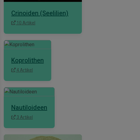
Crinoiden (Seelilien)
10 Artikel
Koprolithen
4 Artikel
Nautiloideen
3 Artikel