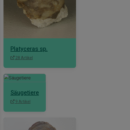
Platyceras sp.
28 Artikel
Säugetiere
9 Artikel