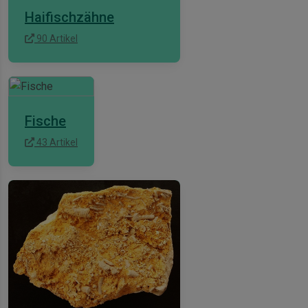
Haifischzähne
90 Artikel
Fische
43 Artikel