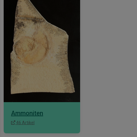
Ammoniten
46 Artikel