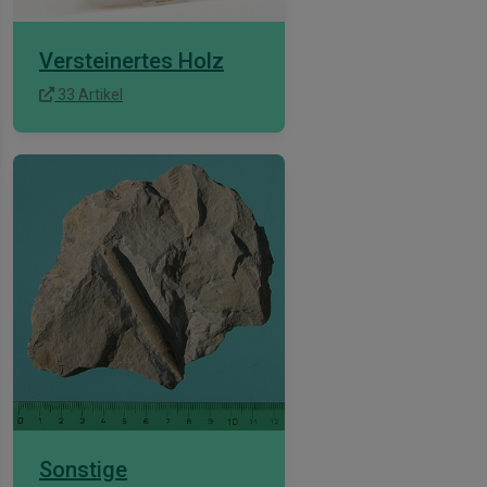
Versteinertes Holz
33 Artikel
Sonstige