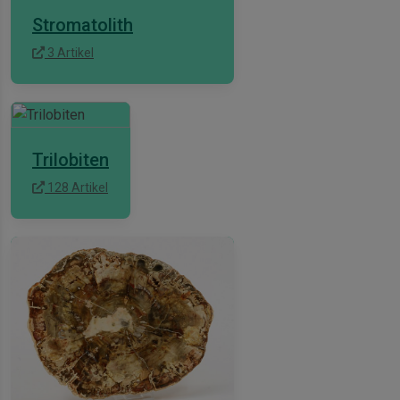
Stromatolith
3 Artikel
Trilobiten
128 Artikel