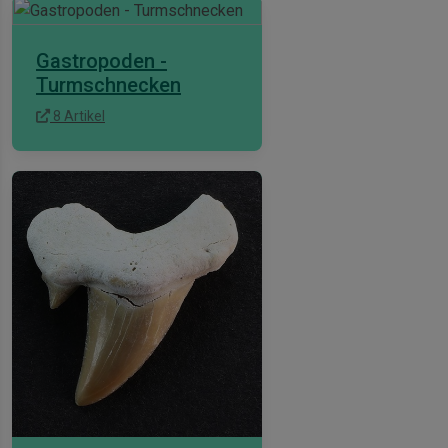
Gastropoden -
Turmschnecken
8 Artikel