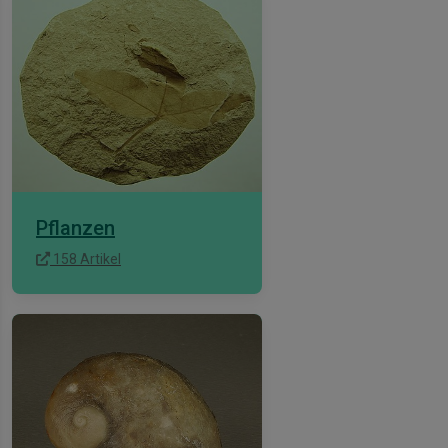
Pflanzen
158 Artikel