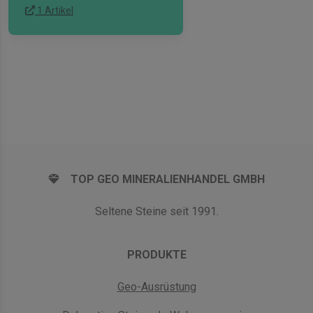
1 Artikel
TOP GEO MINERALIENHANDEL GMBH
Seltene Steine seit 1991.
PRODUKTE
Geo-Ausrüstung