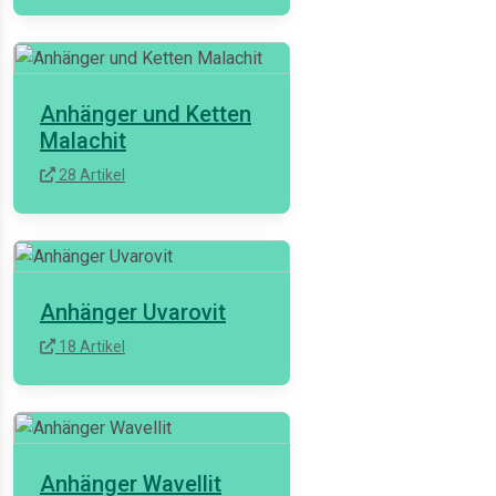
Anhänger und Ketten
Malachit
28 Artikel
Anhänger Uvarovit
18 Artikel
Anhänger Wavellit