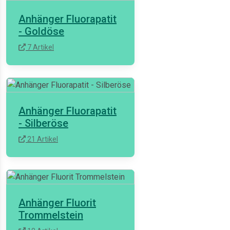
Anhänger Fluorapatit
- Goldöse
7 Artikel
Anhänger Fluorapatit
- Silberöse
21 Artikel
Anhänger Fluorit
Trommelstein