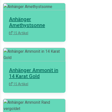
Anhänger
Amethystsonne
15 Artikel
Anhänger Ammonit in
14 Karat Gold
15 Artikel