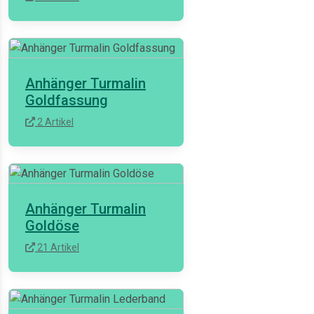
Anhänger Turmalin
Goldfassung
2 Artikel
Anhänger Turmalin
Goldöse
21 Artikel