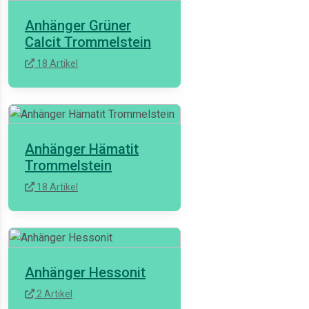
Anhänger Grüner
Calcit Trommelstein
18 Artikel
Anhänger Hämatit
Trommelstein
18 Artikel
Anhänger Hessonit
2 Artikel