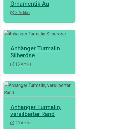
Ornamentik Au
8 Artikel
Anhänger Turmalin
Silberöse
15 Artikel
Anhänger Turmalin,
versilberter Rand
29 Artikel