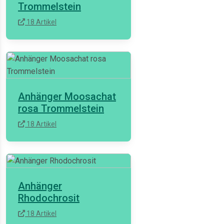
Trommelstein
18 Artikel
Anhänger Moosachat
rosa Trommelstein
18 Artikel
Anhänger
Rhodochrosit
18 Artikel