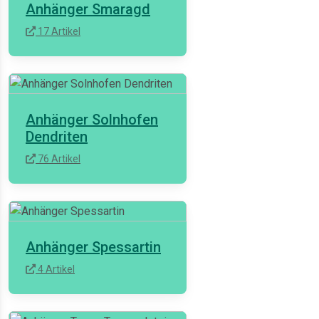
Anhänger Smaragd
17 Artikel
Anhänger Solnhofen
Dendriten
76 Artikel
Anhänger Spessartin
4 Artikel