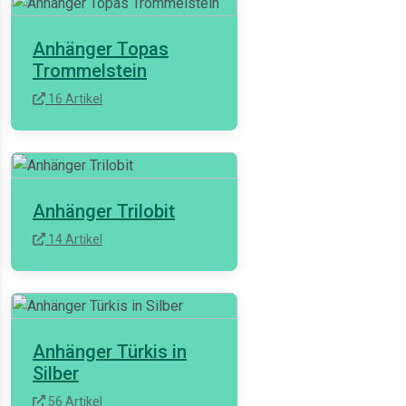
Anhänger Topas
Trommelstein
16 Artikel
Anhänger Trilobit
14 Artikel
Anhänger Türkis in
Silber
56 Artikel