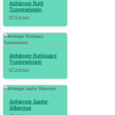
Anhänger Rutil
Trommelstein
18 Artikel
Anhänger Rutilquarz
Trommelstein
18 Artikel
Anhänger Saphir,
Silberöse