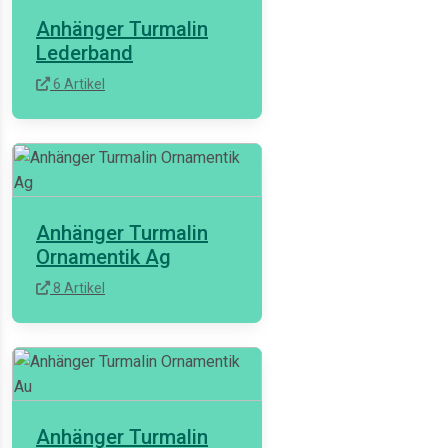
Anhänger Turmalin
Lederband
6 Artikel
Anhänger Turmalin
Ornamentik Ag
8 Artikel
Anhänger Turmalin