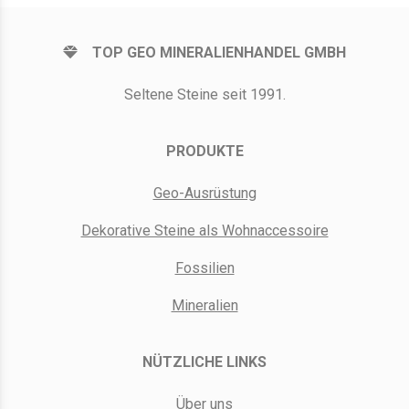
TOP GEO MINERALIENHANDEL GMBH
Seltene Steine seit 1991.
PRODUKTE
Geo-Ausrüstung
Dekorative Steine als Wohnaccessoire
Fossilien
Mineralien
NÜTZLICHE LINKS
Über uns