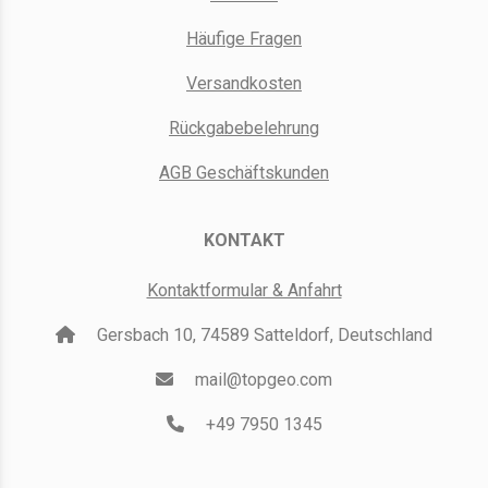
Häufige Fragen
Versandkosten
Rückgabebelehrung
AGB Geschäftskunden
KONTAKT
Kontaktformular & Anfahrt
Gersbach 10, 74589 Satteldorf, Deutschland
mail@topgeo.com
+49 7950 1345