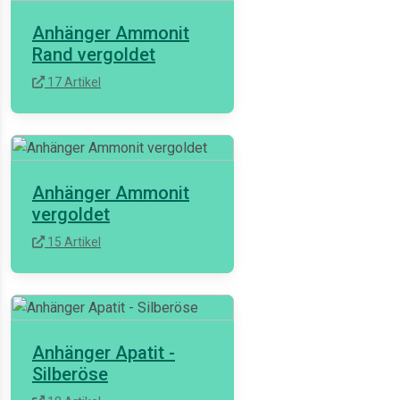
Anhänger Ammonit
Rand vergoldet
17 Artikel
Anhänger Ammonit
vergoldet
15 Artikel
Anhänger Apatit -
Silberöse