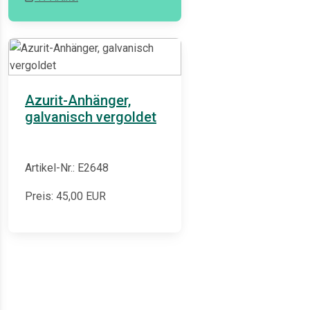
Azurit-Anhänger,
galvanisch vergoldet
Artikel-Nr.: E2648
Preis:
45,00
EUR