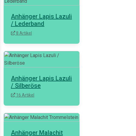
Anhänger Lapis Lazuli
/ Lederband
8 Artikel
Anhänger Lapis Lazuli
/ Silberöse
16 Artikel
Anhänger Malachit