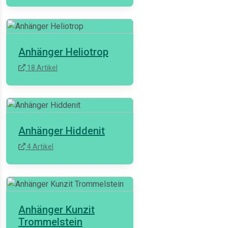
Anhänger Heliotrop
18 Artikel
Anhänger Hiddenit
4 Artikel
Anhänger Kunzit
Trommelstein