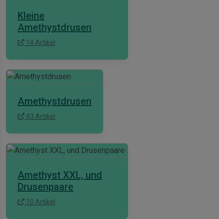
Kleine
Amethystdrusen
14 Artikel
Amethystdrusen
43 Artikel
Amethyst XXL, und
Drusenpaare
10 Artikel