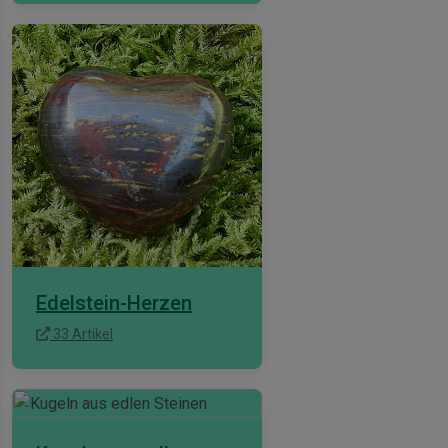
Edelstein-Herzen
33 Artikel