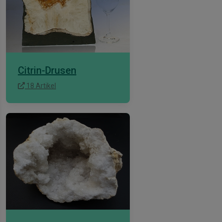
Citrin-Drusen
18 Artikel