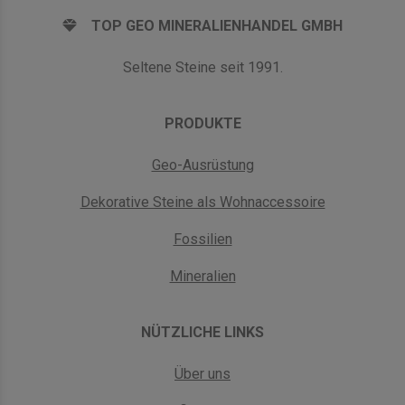
TOP GEO MINERALIENHANDEL GMBH
Seltene Steine seit 1991.
PRODUKTE
Geo-Ausrüstung
Dekorative Steine als Wohnaccessoire
Fossilien
Mineralien
NÜTZLICHE LINKS
Über uns