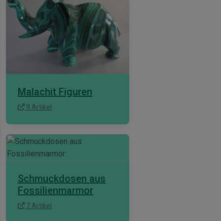
Malachit Figuren
9 Artikel
Schmuckdosen aus
Fossilienmarmor
7 Artikel