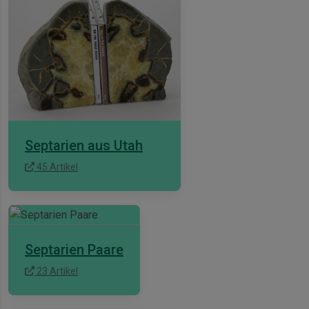
Septarien aus Utah
45 Artikel
Septarien Paare
23 Artikel