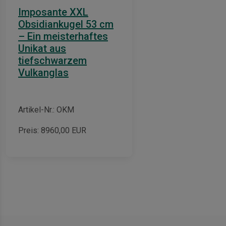
Imposante XXL
Obsidiankugel 53 cm
– Ein meisterhaftes
Unikat aus
tiefschwarzem
Vulkanglas
Artikel-Nr.: OKM
Preis:
8960,00
EUR