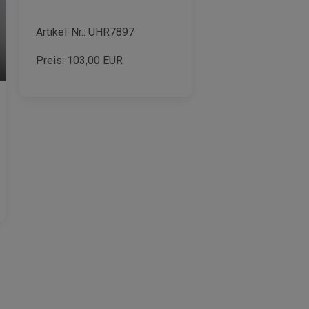
Artikel-Nr.: UHR7897
Preis:
103,00
EUR