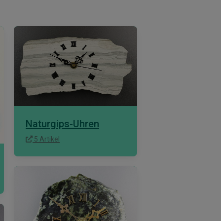
Naturgips-Uhren
5 Artikel