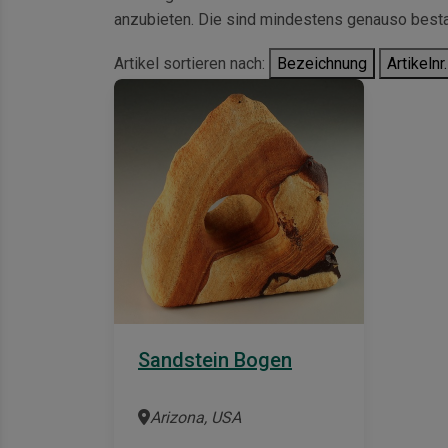
anzubieten. Die sind mindestens genauso besta
Artikel sortieren nach:
Bezeichnung
Artikelnr.
Sandstein Bogen
Arizona, USA