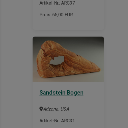
Artikel-Nr.: ARC37
Preis:
65,00
EUR
Sandstein Bogen
Arizona, USA
Artikel-Nr.: ARC31