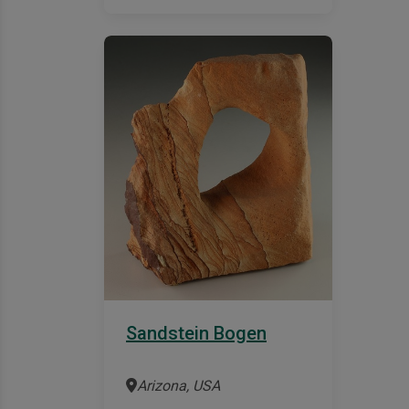
Sandstein Bogen
Arizona, USA