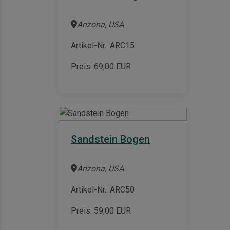
Arizona, USA
Artikel-Nr.: ARC15
Preis:
69,00
EUR
Sandstein Bogen
Arizona, USA
Artikel-Nr.: ARC50
Preis:
59,00
EUR