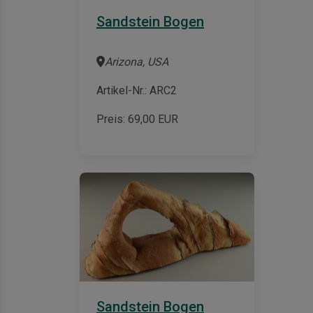
Sandstein Bogen
Arizona, USA
Artikel-Nr.: ARC2
Preis:
69,00
EUR
Sandstein Bogen