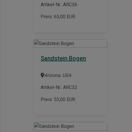
Artikel-Nr.: ARC36
Preis:
65,00
EUR
Sandstein Bogen
Arizona, USA
Artikel-Nr.: ARC32
Preis:
55,00
EUR