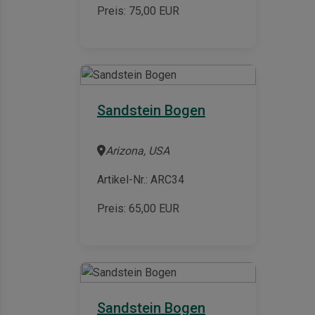
Preis:
75,00
EUR
Sandstein Bogen
Arizona, USA
Artikel-Nr.: ARC34
Preis:
65,00
EUR
Sandstein Bogen