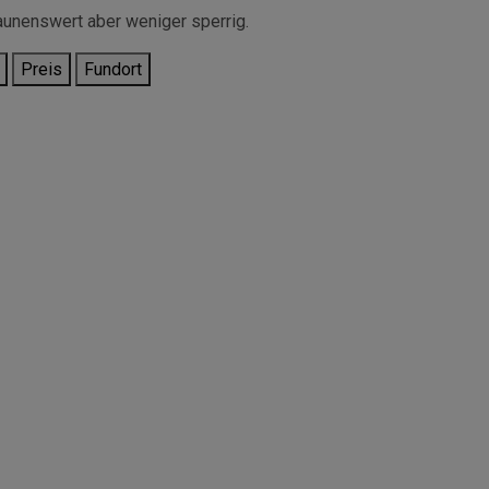
unenswert aber weniger sperrig.
Preis
Fundort