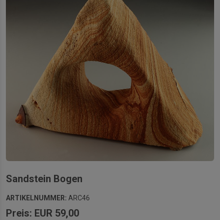
Sandstein Bogen
ARTIKELNUMMER:
ARC46
Preis: EUR 59,00