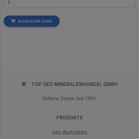
IN DEN KORB LEGEN
TOP GEO MINERALIENHANDEL GMBH
Seltene Steine seit 1991.
PRODUKTE
Geo-Ausrüstung