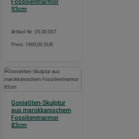
Fossilienmarmor
93cm
Artikel-Nr.: 05.00.007
Preis:
1900,00
EUR
Goniatiten-Skulptur
aus marokkanischem
Fossilienmarmor
83cm