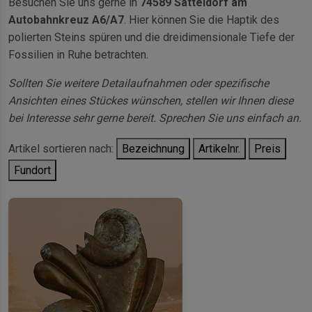
Besuchen Sie uns gerne in
74589 Satteldorf am
Autobahnkreuz A6/A7
. Hier können Sie die Haptik des
polierten Steins spüren und die dreidimensionale Tiefe der
Fossilien in Ruhe betrachten.
Sollten Sie weitere Detailaufnahmen oder spezifische
Ansichten eines Stückes wünschen, stellen wir Ihnen diese
bei Interesse sehr gerne bereit. Sprechen Sie uns einfach an.
Artikel sortieren nach:
Bezeichnung
Artikelnr.
Preis
Fundort