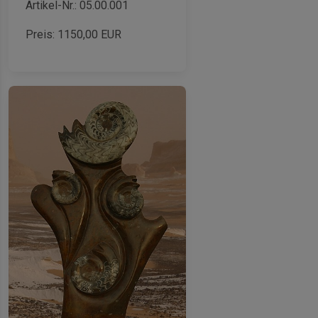
Artikel-Nr.: 05.00.001
Preis:
1150,00
EUR