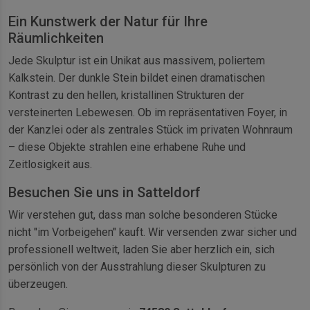
Ein Kunstwerk der Natur für Ihre
Räumlichkeiten
Jede Skulptur ist ein Unikat aus massivem, poliertem
Kalkstein. Der dunkle Stein bildet einen dramatischen
Kontrast zu den hellen, kristallinen Strukturen der
versteinerten Lebewesen. Ob im repräsentativen Foyer, in
der Kanzlei oder als zentrales Stück im privaten Wohnraum
– diese Objekte strahlen eine erhabene Ruhe und
Zeitlosigkeit aus.
Besuchen Sie uns in Satteldorf
Wir verstehen gut, dass man solche besonderen Stücke
nicht "im Vorbeigehen" kauft. Wir versenden zwar sicher und
professionell weltweit, laden Sie aber herzlich ein, sich
persönlich von der Ausstrahlung dieser Skulpturen zu
überzeugen.