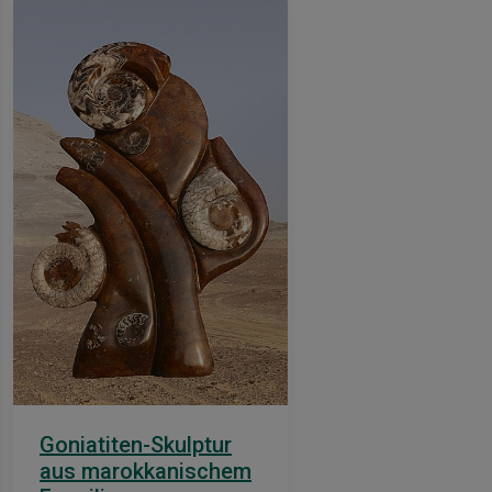
Goniatiten-Skulptur
aus marokkanischem