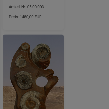
Artikel-Nr.: 05.00.003
Preis:
1480,00
EUR