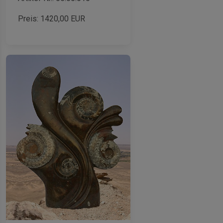
Preis:
1420,00
EUR