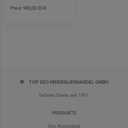
Preis:
990,00
EUR
TOP GEO MINERALIENHANDEL GMBH
Seltene Steine seit 1991.
PRODUKTE
Geo-Ausrüstung