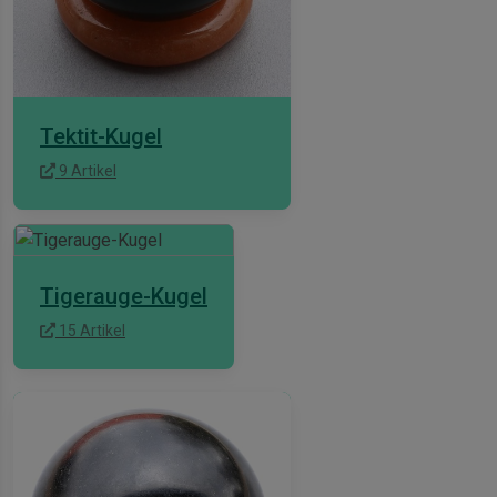
Tektit-Kugel
9 Artikel
Tigerauge-Kugel
15 Artikel