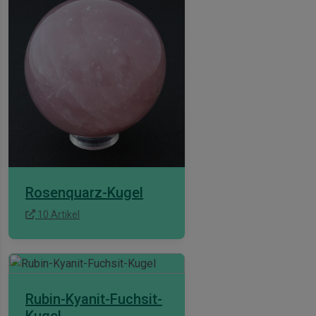
Rosenquarz-Kugel
10 Artikel
Rubin-Kyanit-Fuchsit-
Kugel