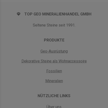
TOP GEO MINERALIENHANDEL GMBH
Seltene Steine seit 1991.
PRODUKTE
Geo-Ausrüstung
Dekorative Steine als Wohnaccessoire
Fossilien
Mineralien
NÜTZLICHE LINKS
Über uns