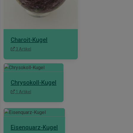
Charoit-Kugel
3 Artikel
Chrysokoll-Kugel
1 Artikel
Eisenquarz-Kugel