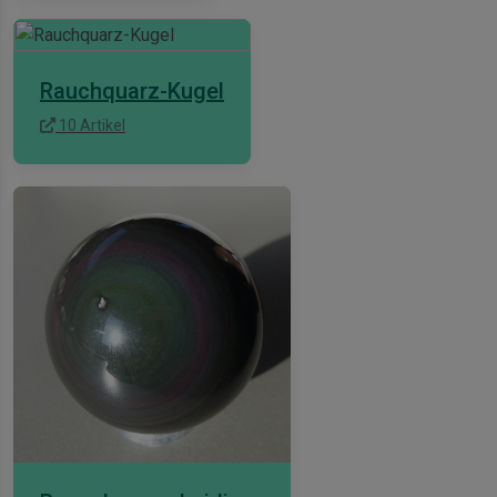
Rauchquarz-Kugel
10 Artikel