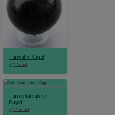
Turmalin-Kugel
8 Artikel
Turritellamarmor-
Kugel
18 Artikel