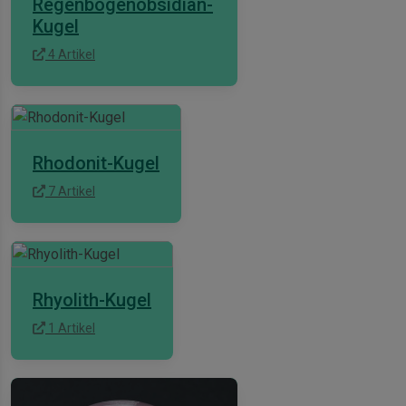
Regenbogenobsidian-
Kugel
4 Artikel
Rhodonit-Kugel
7 Artikel
Rhyolith-Kugel
1 Artikel