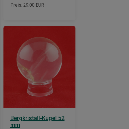
Preis:
29,00
EUR
Bergkristall-Kugel 52
mm