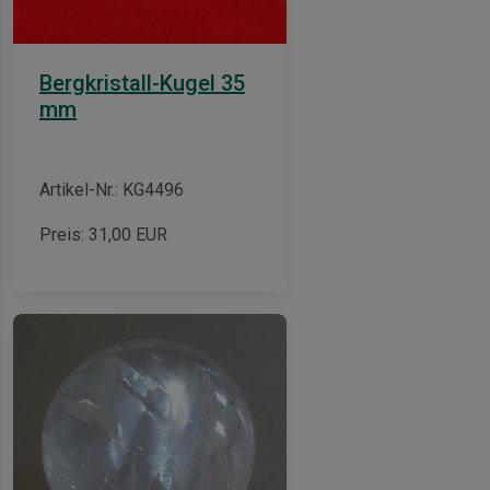
Bergkristall-Kugel 35
mm
Artikel-Nr.: KG4496
Preis:
31,00
EUR