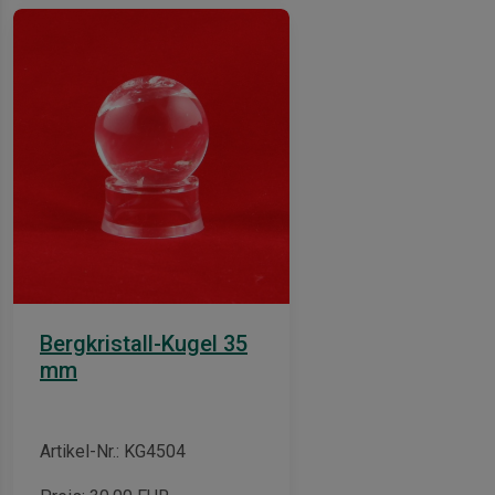
Bergkristall-Kugel 35
mm
Artikel-Nr.: KG4504