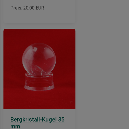
Preis:
20,00
EUR
Bergkristall-Kugel 35
mm