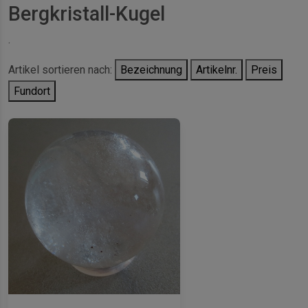
Bergkristall-Kugel
.
Artikel sortieren nach:
Bezeichnung
Artikelnr.
Preis
Fundort