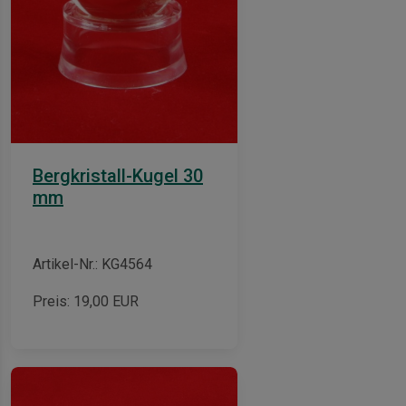
Bergkristall-Kugel 30
mm
Artikel-Nr.: KG4564
Preis:
19,00
EUR