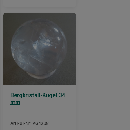
Bergkristall-Kugel 34
mm
Artikel-Nr.: KG4208