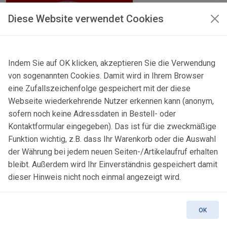
Diese Website verwendet Cookies
Indem Sie auf OK klicken, akzeptieren Sie die Verwendung
von sogenannten Cookies. Damit wird in Ihrem Browser
eine Zufallszeichenfolge gespeichert mit der diese
Webseite wiederkehrende Nutzer erkennen kann (anonym,
sofern noch keine Adressdaten in Bestell- oder
Kontaktformular eingegeben). Das ist für die zweckmäßige
Funktion wichtig, z.B. dass Ihr Warenkorb oder die Auswahl
der Währung bei jedem neuen Seiten-/Artikelaufruf erhalten
bleibt. Außerdem wird Ihr Einverständnis gespeichert damit
dieser Hinweis nicht noch einmal angezeigt wird.
Bergkristall-Kugel 38
mm
OK