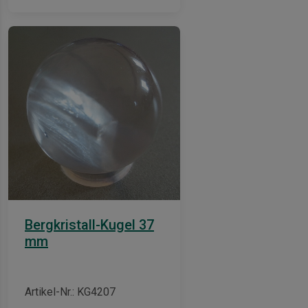
Bergkristall-Kugel 37
mm
Artikel-Nr.: KG4207