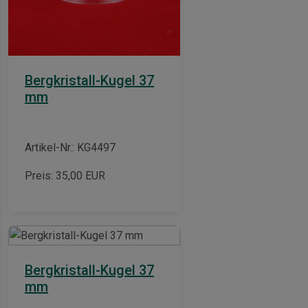
Bergkristall-Kugel 37
mm
Artikel-Nr.: KG4497
Preis:
35,00
EUR
Bergkristall-Kugel 37
mm