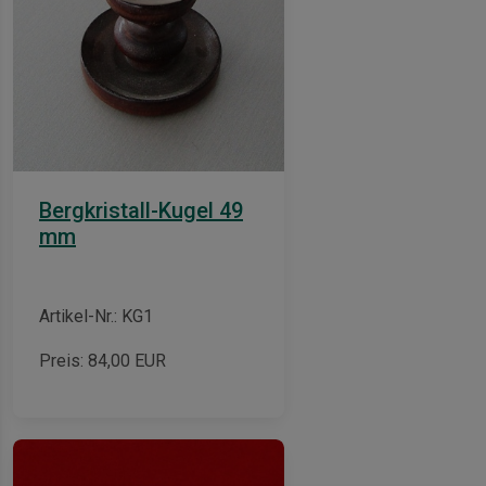
Bergkristall-Kugel 49
mm
Artikel-Nr.: KG1
Preis:
84,00
EUR