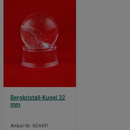
Bergkristall-Kugel 32
mm
Artikel-Nr.: KG4491