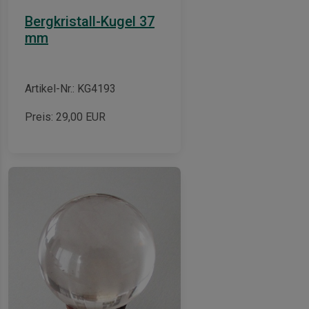
Bergkristall-Kugel 37
mm
Artikel-Nr.: KG4193
Preis:
29,00
EUR