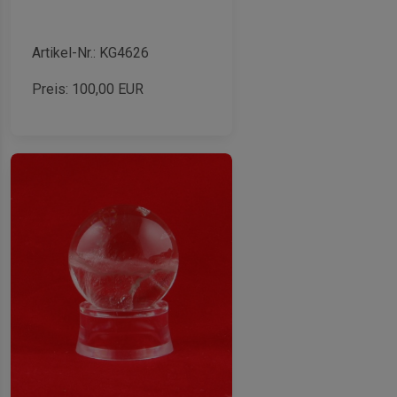
Artikel-Nr.: KG4626
Preis:
100,00
EUR