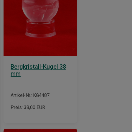
Bergkristall-Kugel 38
mm
Artikel-Nr.: KG4487
Preis:
38,00
EUR