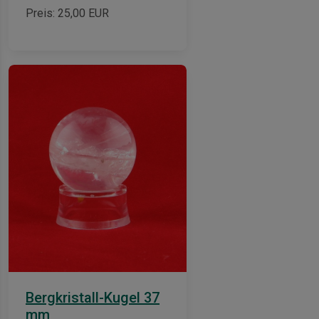
Preis:
25,00
EUR
Bergkristall-Kugel 37
mm