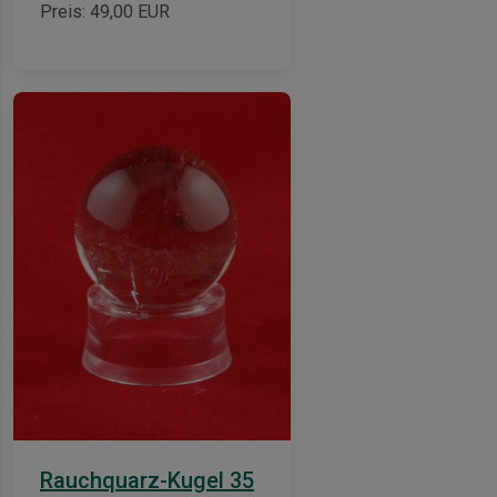
Preis:
49,00
EUR
Rauchquarz-Kugel 35