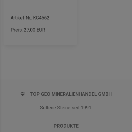
Artikel-Nr.: KG4562
Preis:
27,00
EUR
TOP GEO MINERALIENHANDEL GMBH
Seltene Steine seit 1991.
PRODUKTE