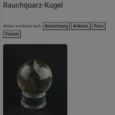
Rauchquarz-Kugel
.
Artikel sortieren nach:
Bezeichnung
Artikelnr.
Preis
Fundort