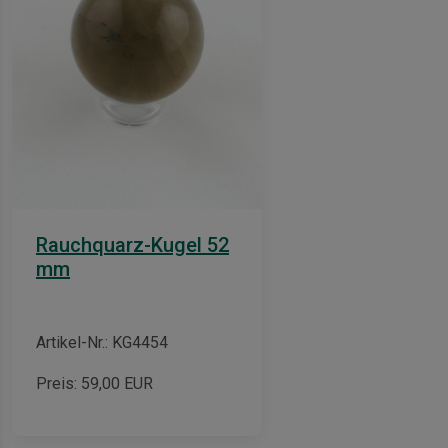
Rauchquarz-Kugel 52
mm
Artikel-Nr.: KG4454
Preis:
59,00
EUR