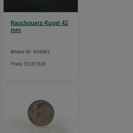
Rauchquarz-Kugel 42
mm
Artikel-Nr.: KG4463
Preis:
53,00
EUR