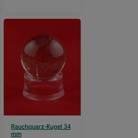
Rauchquarz-Kugel 34
mm