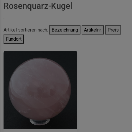
Rosenquarz-Kugel
.
Artikel sortieren nach:
Bezeichnung
Artikelnr.
Preis
Fundort