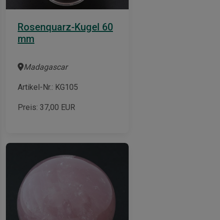
Rosenquarz-Kugel 60
mm
Madagascar
Artikel-Nr.: KG105
Preis:
37,00
EUR