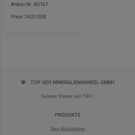
Artikel-Nr.: KG107
Preis:
34,00
EUR
TOP GEO MINERALIENHANDEL GMBH
Seltene Steine seit 1991.
PRODUKTE
Geo-Ausrüstung