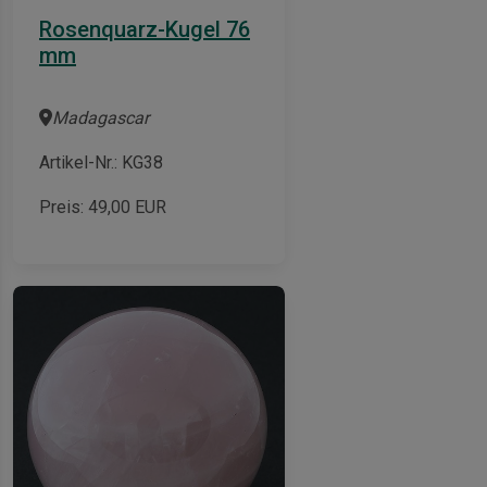
Rosenquarz-Kugel 76
mm
Madagascar
Artikel-Nr.: KG38
Preis:
49,00
EUR