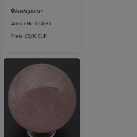
Madagascar
Artikel-Nr.: KG4383
Preis:
65,00
EUR