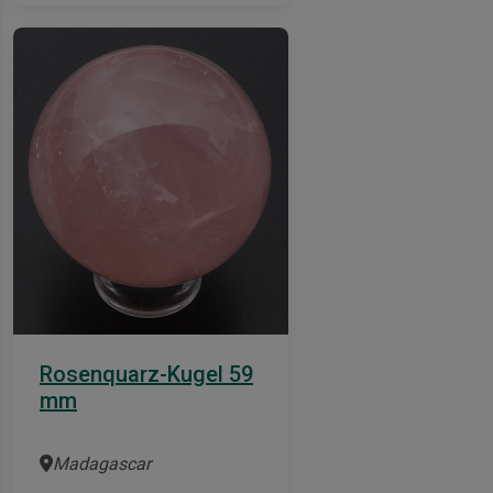
Rosenquarz-Kugel 59
mm
Madagascar