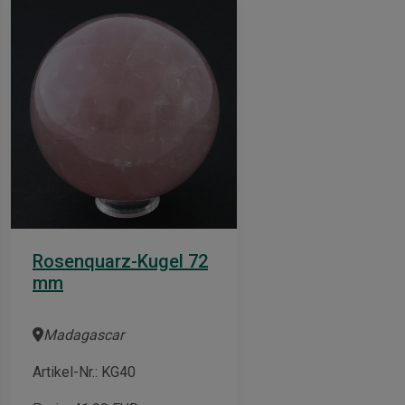
Rosenquarz-Kugel 72
mm
Madagascar
Artikel-Nr.: KG40