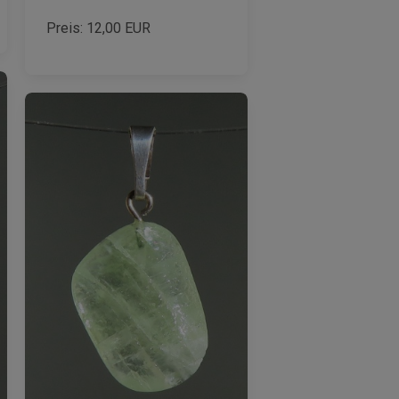
Preis:
12,00
EUR