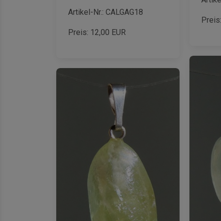
Artikel-Nr.: CALGAG18
Preis
Preis:
12,00
EUR