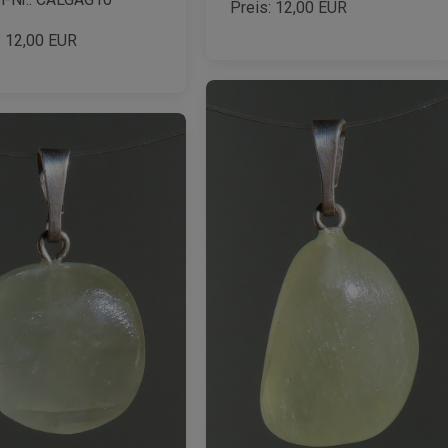
Preis:
12,00
EUR
:
12,00
EUR