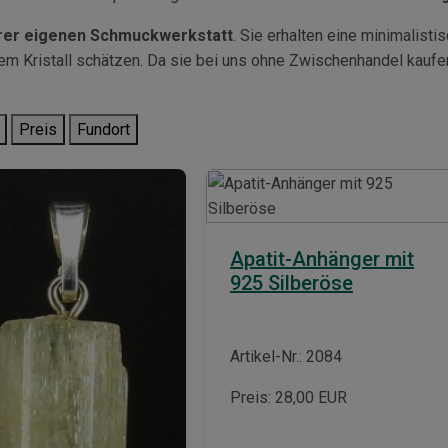
erer eigenen Schmuckwerkstatt
. Sie erhalten eine minimalisti
 Kristall schätzen. Da sie bei uns ohne Zwischenhandel kaufen,
Preis
Fundort
Apatit-Anhänger mit
925 Silberöse
Artikel-Nr.: 2084
Preis:
28,00
EUR