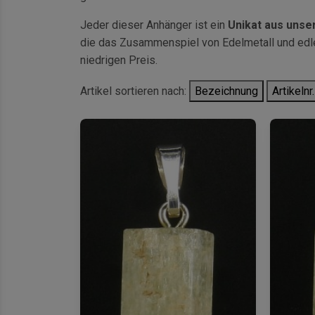
Jeder dieser Anhänger ist ein
Unikat aus uns
die das Zusammenspiel von Edelmetall und edlem
niedrigen Preis.
Artikel sortieren nach:
Bezeichnung
Artikelnr.