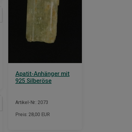
Apatit-Anhänger mit
925 Silberöse
Artikel-Nr.: 2073
Preis:
28,00
EUR