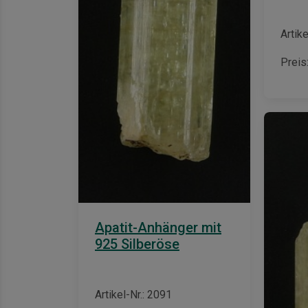
Artike
Preis
Apatit-Anhänger mit
925 Silberöse
Artikel-Nr.: 2091