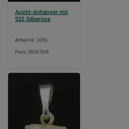
Apatit-Anhänger mit
925 Silberöse
Artikel-Nr.: 2095
Preis:
28,00
EUR