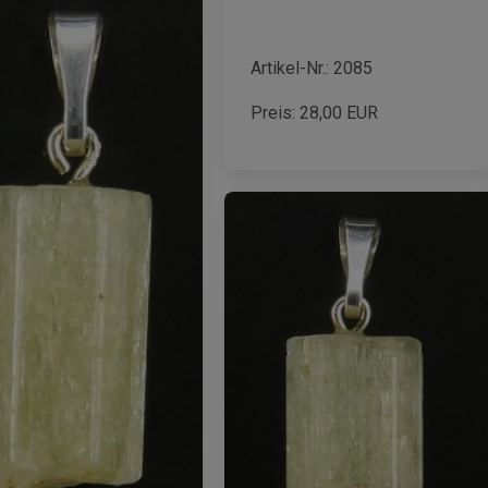
Artikel-Nr.: 2085
Preis:
28,00
EUR