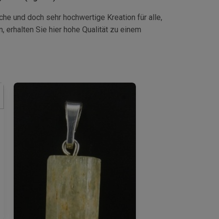
sche und doch sehr hochwertige Kreation für alle,
 erhalten Sie hier hohe Qualität zu einem