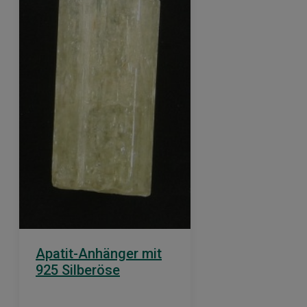
Apatit-Anhänger mit
925 Silberöse