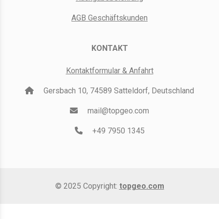
AGB Geschäftskunden
KONTAKT
Kontaktformular & Anfahrt
Gersbach 10, 74589 Satteldorf, Deutschland
mail@topgeo.com
+49 7950 1345
© 2025 Copyright:
topgeo.com