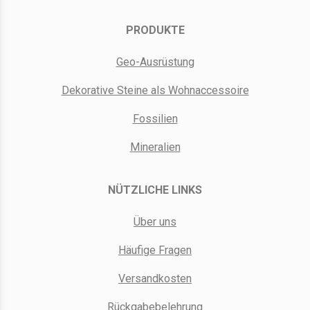
PRODUKTE
Geo-Ausrüstung
Dekorative Steine als Wohnaccessoire
Fossilien
Mineralien
NÜTZLICHE LINKS
Über uns
Häufige Fragen
Versandkosten
Rückgabebelehrung