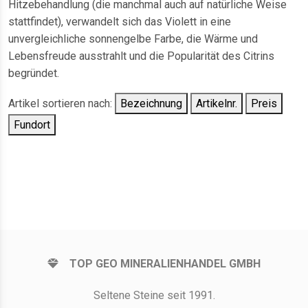
Hitzebehandlung (die manchmal auch auf natürliche Weise
stattfindet), verwandelt sich das Violett in eine
unvergleichliche sonnengelbe Farbe, die Wärme und
Lebensfreude ausstrahlt und die Popularität des Citrins
begründet.
Artikel sortieren nach:
Bezeichnung
Artikelnr.
Preis
Fundort
TOP GEO MINERALIENHANDEL GMBH
Seltene Steine seit 1991.