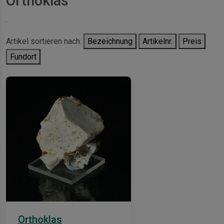
Orthoklas
.
Artikel sortieren nach:
Bezeichnung
Artikelnr.
Preis
Fundort
Orthoklas