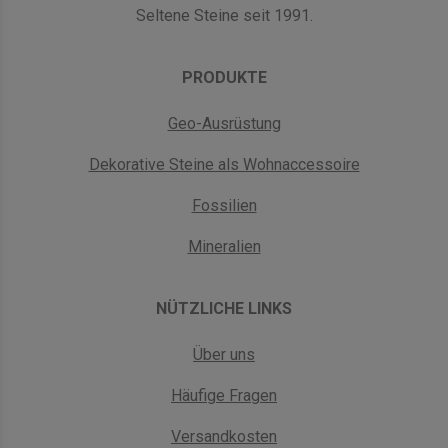
Seltene Steine seit 1991.
PRODUKTE
Geo-Ausrüstung
Dekorative Steine als Wohnaccessoire
Fossilien
Mineralien
NÜTZLICHE LINKS
Über uns
Häufige Fragen
Versandkosten