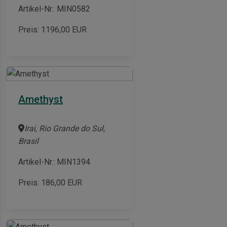
Artikel-Nr.: MIN0582
Preis:
1196,00
EUR
Amethyst
Irai, Rio Grande do Sul,
Brasil
Artikel-Nr.: MIN1394
Preis:
186,00
EUR