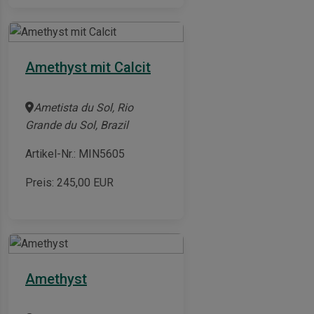
Amethyst mit Calcit
Ametista du Sol, Rio
Grande du Sol, Brazil
Artikel-Nr.: MIN5605
Preis:
245,00
EUR
Amethyst