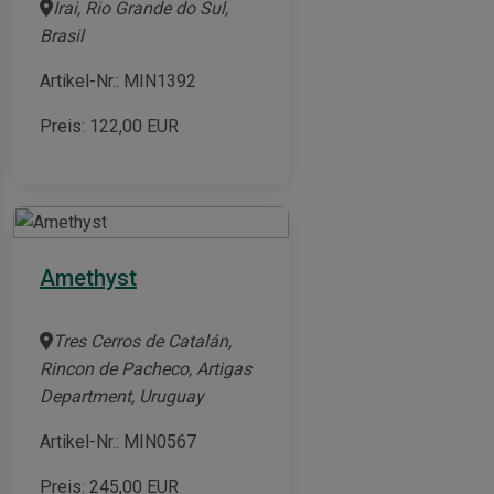
Irai, Rio Grande do Sul,
Brasil
Artikel-Nr.: MIN1392
Preis:
122,00
EUR
Amethyst
Tres Cerros de Catalán,
Rincon de Pacheco, Artigas
Department, Uruguay
Artikel-Nr.: MIN0567
Preis:
245,00
EUR