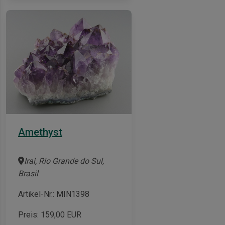
Amethyst
Irai, Rio Grande do Sul,
Brasil
Artikel-Nr.: MIN1398
Preis:
159,00
EUR