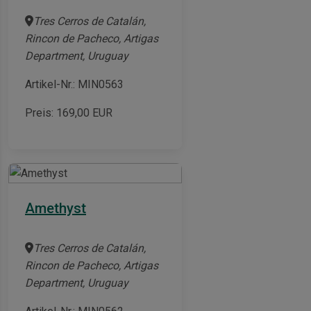
Tres Cerros de Catalán,
Rincon de Pacheco, Artigas
Department, Uruguay
Artikel-Nr.: MIN0563
Preis:
169,00
EUR
Amethyst
Tres Cerros de Catalán,
Rincon de Pacheco, Artigas
Department, Uruguay