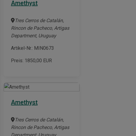
Amethyst
Tres Cerros de Catalán,
Rincon de Pacheco, Artigas
Department, Uruguay
Artikel-Nr.: MIN0673
Preis:
1850,00
EUR
Amethyst
Tres Cerros de Catalán,
Rincon de Pacheco, Artigas
Department, Uruguay