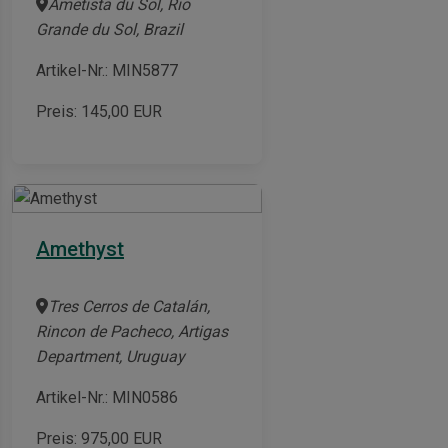
Ametista du Sol, Rio
Grande du Sol, Brazil
Artikel-Nr.: MIN5877
Preis:
145,00
EUR
Amethyst
Tres Cerros de Catalán,
Rincon de Pacheco, Artigas
Department, Uruguay
Artikel-Nr.: MIN0586
Preis:
975,00
EUR