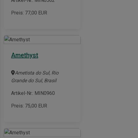
Artikel-Nr.: MIN0562
Preis:
77,00
EUR
Amethyst
Ametista do Sul, Rio
Grande do Sul, Brasil
Artikel-Nr.: MIN0960
Preis:
75,00
EUR