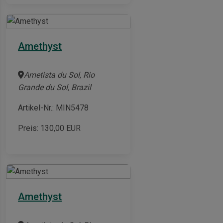
Amethyst
Ametista du Sol, Rio
Grande du Sol, Brazil
Artikel-Nr.: MIN5478
Preis:
130,00
EUR
Amethyst