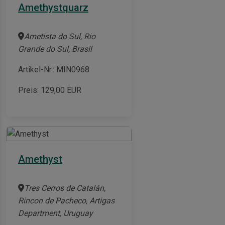
Amethystquarz
Ametista do Sul, Rio
Grande do Sul, Brasil
Artikel-Nr.: MIN0968
Preis:
129,00
EUR
Amethyst
Tres Cerros de Catalán,
Rincon de Pacheco, Artigas
Department, Uruguay