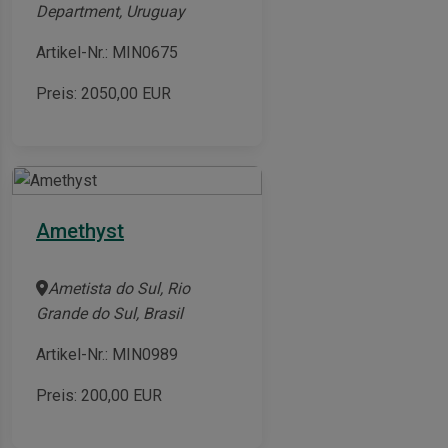
Department, Uruguay
Artikel-Nr.: MIN0675
Preis:
2050,00
EUR
Amethyst
Ametista do Sul, Rio
Grande do Sul, Brasil
Artikel-Nr.: MIN0989
Preis:
200,00
EUR