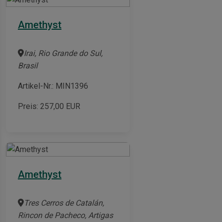
Amethyst
Irai, Rio Grande do Sul,
Brasil
Artikel-Nr.: MIN1396
Preis:
257,00
EUR
Amethyst
Tres Cerros de Catalán,
Rincon de Pacheco, Artigas