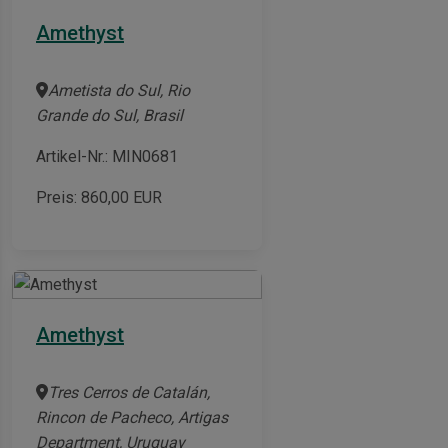
Amethyst
Ametista do Sul, Rio
Grande do Sul, Brasil
Artikel-Nr.: MIN0681
Preis:
860,00
EUR
Amethyst
Tres Cerros de Catalán,
Rincon de Pacheco, Artigas
Department, Uruguay