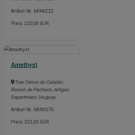
Artikel-Nr.: MIN6222
Preis:
220,00
EUR
Amethyst
Tres Cerros de Catalán,
Rincon de Pacheco, Artigas
Department, Uruguay
Artikel-Nr.: MIN0570
Preis:
322,00
EUR