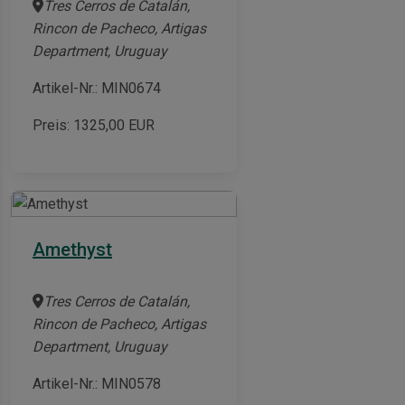
Tres Cerros de Catalán,
Rincon de Pacheco, Artigas
Department, Uruguay
Artikel-Nr.: MIN0674
Preis:
1325,00
EUR
Amethyst
Tres Cerros de Catalán,
Rincon de Pacheco, Artigas
Department, Uruguay
Artikel-Nr.: MIN0578