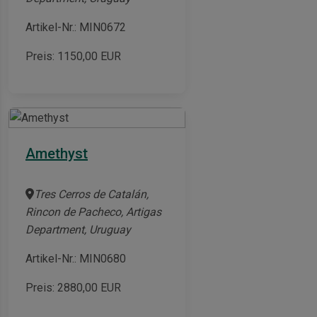
Artikel-Nr.: MIN0672
Preis:
1150,00
EUR
Amethyst
Tres Cerros de Catalán,
Rincon de Pacheco, Artigas
Department, Uruguay
Artikel-Nr.: MIN0680
Preis:
2880,00
EUR