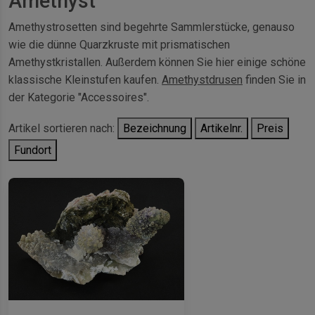
Amethyst
Amethystrosetten sind begehrte Sammlerstücke, genauso
wie die dünne Quarzkruste mit prismatischen
Amethystkristallen. Außerdem können Sie hier einige schöne
klassische Kleinstufen kaufen.
Amethystdrusen
finden Sie in
der Kategorie "Accessoires".
Artikel sortieren nach:
Bezeichnung
Artikelnr.
Preis
Fundort