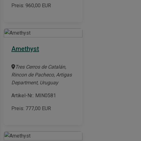
Preis:
960,00
EUR
Amethyst
Tres Cerros de Catalán,
Rincon de Pacheco, Artigas
Department, Uruguay
Artikel-Nr.: MIN0581
Preis:
777,00
EUR