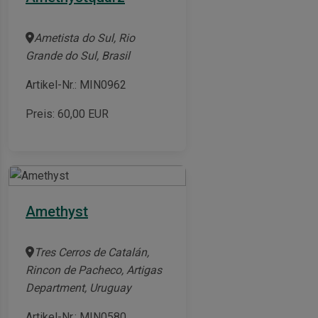
Ametista do Sul, Rio
Grande do Sul, Brasil
Artikel-Nr.: MIN0962
Preis:
60,00
EUR
Amethyst
Tres Cerros de Catalán,
Rincon de Pacheco, Artigas
Department, Uruguay
Artikel-Nr.: MIN0580