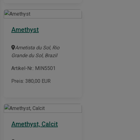
Amethyst
Ametista du Sol, Rio
Grande du Sol, Brazil
Artikel-Nr.: MIN5501
Preis:
380,00
EUR
Amethyst, Calcit