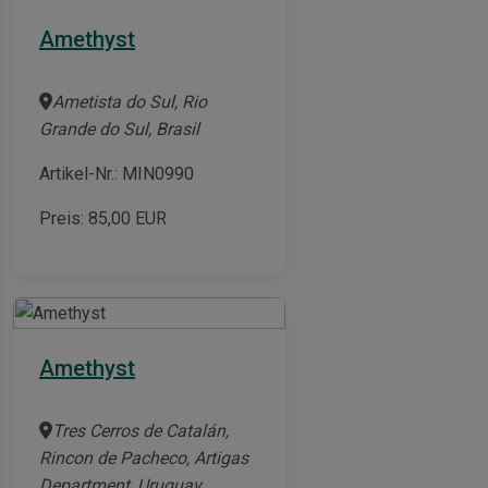
Amethyst
Ametista do Sul, Rio
Grande do Sul, Brasil
Artikel-Nr.: MIN0990
Preis:
85,00
EUR
Amethyst
Tres Cerros de Catalán,
Rincon de Pacheco, Artigas
Department, Uruguay