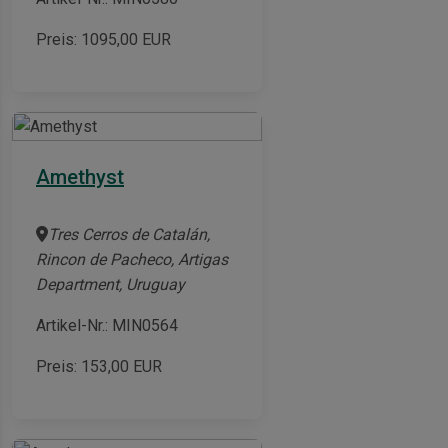
Preis:
1095,00
EUR
Amethyst
Tres Cerros de Catalán,
Rincon de Pacheco, Artigas
Department, Uruguay
Artikel-Nr.: MIN0564
Preis:
153,00
EUR