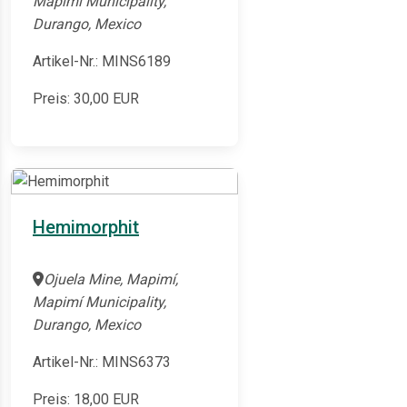
Mapimí Municipality,
Durango, Mexico
Artikel-Nr.: MINS6189
Preis:
30,00
EUR
Hemimorphit
Ojuela Mine, Mapimí,
Mapimí Municipality,
Durango, Mexico
Artikel-Nr.: MINS6373
Preis:
18,00
EUR