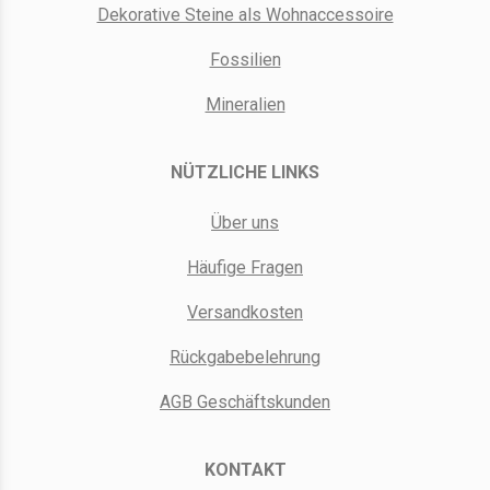
Dekorative Steine als Wohnaccessoire
Fossilien
Mineralien
NÜTZLICHE LINKS
Über uns
Häufige Fragen
Versandkosten
Rückgabebelehrung
AGB Geschäftskunden
KONTAKT