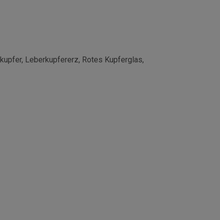
kupfer, Leberkupfererz, Rotes Kupferglas,