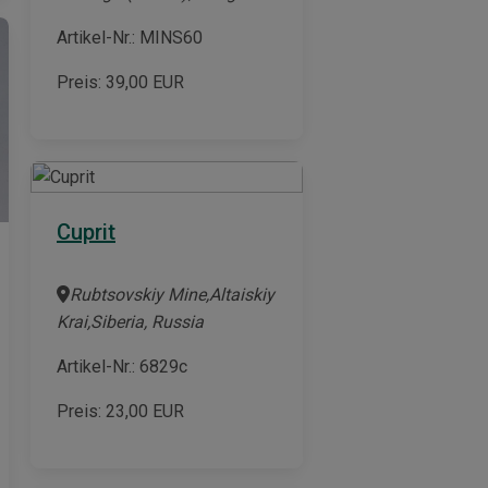
Artikel-Nr.: MINS60
Preis:
39,00
EUR
Cuprit
Rubtsovskiy Mine,Altaiskiy
Krai,Siberia, Russia
Artikel-Nr.: 6829c
Preis:
23,00
EUR