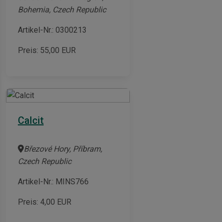
Bohemia, Czech Republic
Artikel-Nr.: 0300213
Preis:
55,00
EUR
Calcit
Březové Hory, Příbram,
Czech Republic
Artikel-Nr.: MINS766
Preis:
4,00
EUR