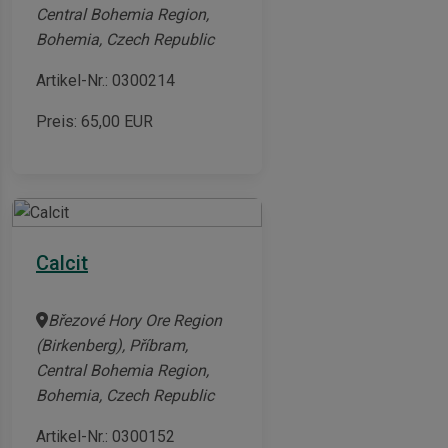
Central Bohemia Region,
Bohemia, Czech Republic
Artikel-Nr.: 0300214
Preis:
65,00
EUR
Calcit
Březové Hory Ore Region
(Birkenberg), Příbram,
Central Bohemia Region,
Bohemia, Czech Republic
Artikel-Nr.: 0300152