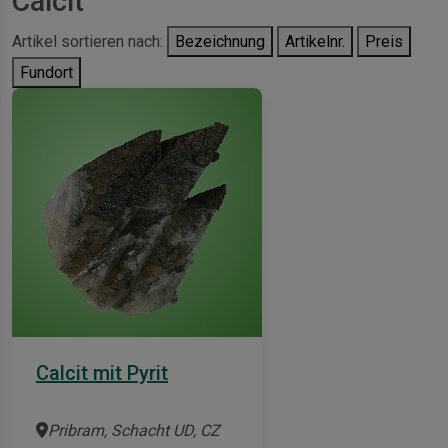
Calcit
Artikel sortieren nach:
Bezeichnung
Artikelnr.
Preis
Fundort
Calcit mit Pyrit
Pribram, Schacht UD, CZ