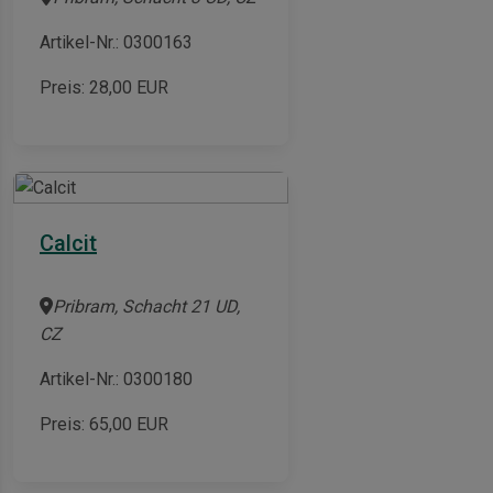
Artikel-Nr.: 0300163
Preis:
28,00
EUR
Calcit
Pribram, Schacht 21 UD,
CZ
Artikel-Nr.: 0300180
Preis:
65,00
EUR