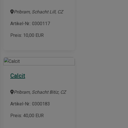
Pribram, Schacht Lill, CZ
Artikel-Nr.: 0300117
Preis:
10,00
EUR
Calcit
Pribram, Schacht Bitiz, CZ
Artikel-Nr.: 0300183
Preis:
40,00
EUR