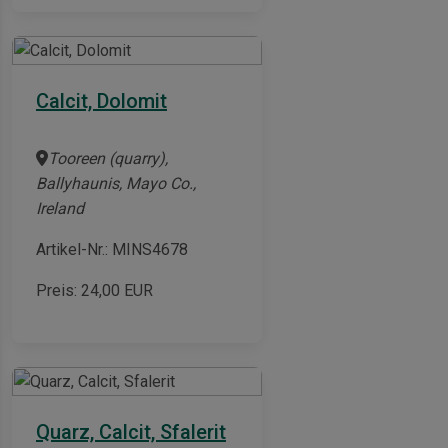
Calcit, Dolomit
Tooreen (quarry),
Ballyhaunis, Mayo Co.,
Ireland
Artikel-Nr.: MINS4678
Preis:
24,00
EUR
Quarz, Calcit, Sfalerit