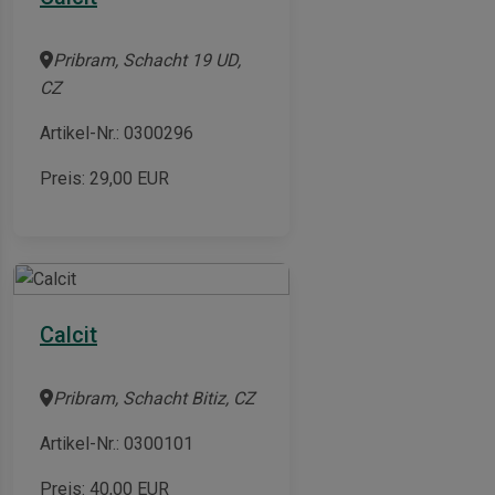
Pribram, Schacht 19 UD,
CZ
Artikel-Nr.: 0300296
Preis:
29,00
EUR
Calcit
Pribram, Schacht Bitiz, CZ
Artikel-Nr.: 0300101
Preis:
40,00
EUR