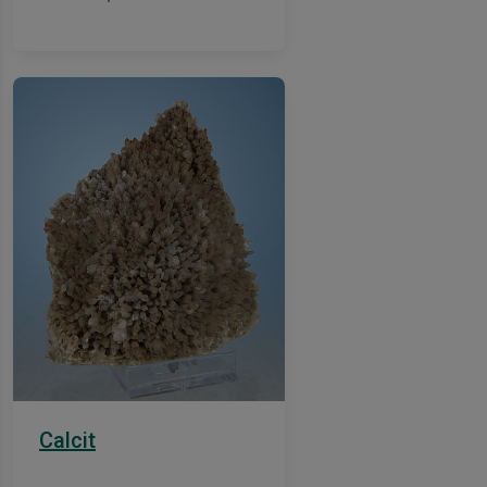
Calcit