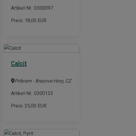
Artikel-Nr.: 0300097
Preis:
18,00
EUR
Calcit
Pribram - Brezove Hory, CZ
Artikel-Nr.: 0300133
Preis:
25,00
EUR