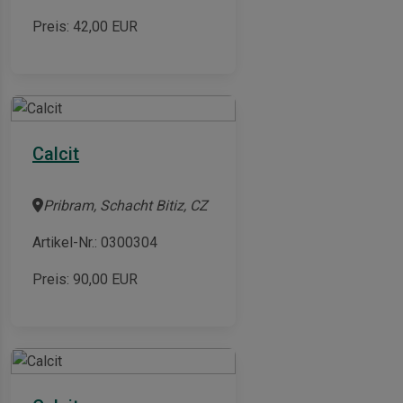
Preis:
42,00
EUR
Calcit
Pribram, Schacht Bitiz, CZ
Artikel-Nr.: 0300304
Preis:
90,00
EUR