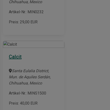
Chihuahua, Mexico
Artikel-Nr.: MIN0232
Preis:
29,00
EUR
Calcit
Santa Eulalia District,
Mun. de Aquiles Serdán,
Chihuahua, Mexico
Artikel-Nr.: MINS1500
Preis:
40,00
EUR