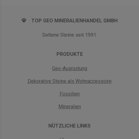
TOP GEO MINERALIENHANDEL GMBH
Seltene Steine seit 1991.
PRODUKTE
Geo-Ausrüstung
Dekorative Steine als Wohnaccessoire
Fossilien
Mineralien
NÜTZLICHE LINKS