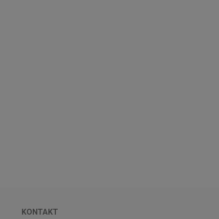
KONTAKT