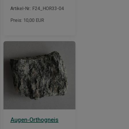
Artikel-Nr.: F24_HOR33-04
Preis:
10,00
EUR
Augen-Orthogneis