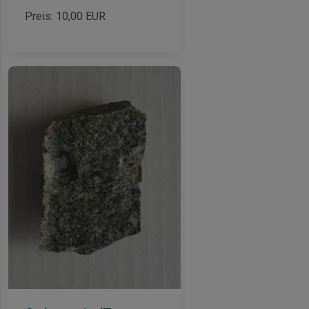
Preis:
10,00
EUR