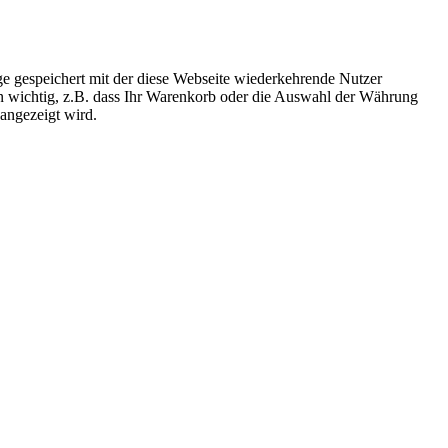
e gespeichert mit der diese Webseite wiederkehrende Nutzer
on wichtig, z.B. dass Ihr Warenkorb oder die Auswahl der Währung
 angezeigt wird.