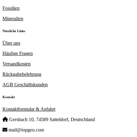
Fossilien
Mineralien
Nützliche Links
Über uns
Häufige Fragen
Versandkosten
Rückgabebelehrung
AGB Geschäftskunden
Kontakt
Kontaktformular & Anfahrt
Gersbach 10, 74589 Satteldorf, Deutschland
mail@topgeo.com