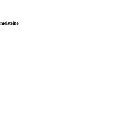
melsteine