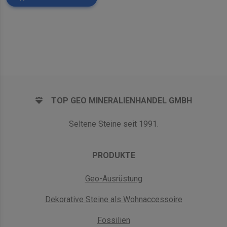
TOP GEO MINERALIENHANDEL GMBH
Seltene Steine seit 1991.
PRODUKTE
Geo-Ausrüstung
Dekorative Steine als Wohnaccessoire
Fossilien