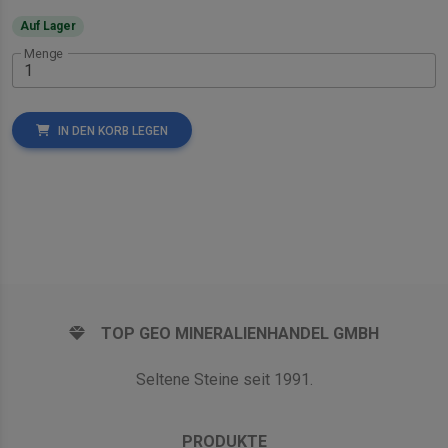
Auf Lager
Menge
IN DEN KORB LEGEN
TOP GEO MINERALIENHANDEL GMBH
Seltene Steine seit 1991.
PRODUKTE