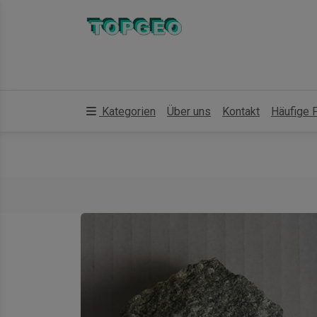
Kategorien
Über uns
Kontakt
Häufige 