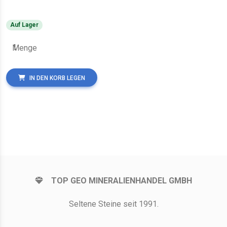
Auf Lager
Menge
IN DEN KORB LEGEN
TOP GEO MINERALIENHANDEL GMBH
Seltene Steine seit 1991.