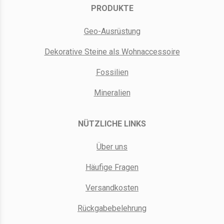
PRODUKTE
Geo-Ausrüstung
Dekorative Steine als Wohnaccessoire
Fossilien
Mineralien
NÜTZLICHE LINKS
Über uns
Häufige Fragen
Versandkosten
Rückgabebelehrung