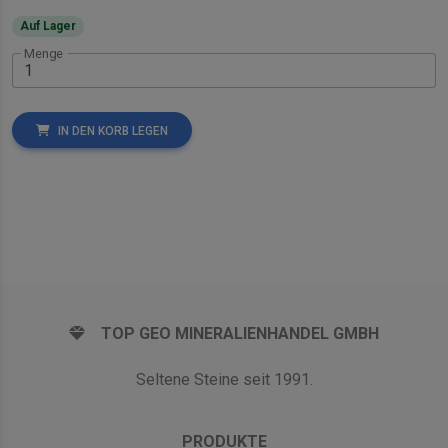
Auf Lager
Menge
IN DEN KORB LEGEN
TOP GEO MINERALIENHANDEL GMBH
Seltene Steine seit 1991.
PRODUKTE