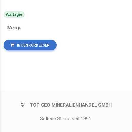
Auf Lager
Menge
IN DEN KORB LEGEN
TOP GEO MINERALIENHANDEL GMBH
Seltene Steine seit 1991.