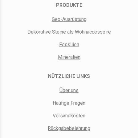
PRODUKTE
Geo-Ausrüstung
Dekorative Steine als Wohnaccessoire
Fossilien
Mineralien
NÜTZLICHE LINKS
Über uns
Häufige Fragen
Versandkosten
Rückgabebelehrung