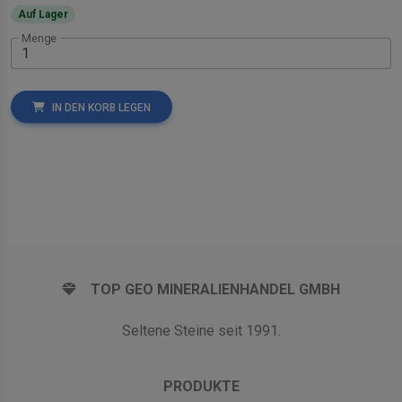
Auf Lager
Menge
IN DEN KORB LEGEN
TOP GEO MINERALIENHANDEL GMBH
Seltene Steine seit 1991.
PRODUKTE