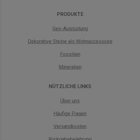
PRODUKTE
Geo-Ausrüstung
Dekorative Steine als Wohnaccessoire
Fossilien
Mineralien
NÜTZLICHE LINKS
Über uns
Häufige Fragen
Versandkosten
Rückgabebelehrung