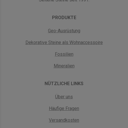
PRODUKTE
Geo-Ausrüstung
Dekorative Steine als Wohnaccessoire
Fossilien
Mineralien
NÜTZLICHE LINKS
Über uns
Häufige Fragen
Versandkosten