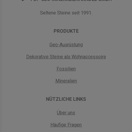
Seltene Steine seit 1991.
PRODUKTE
Geo-Ausrüstung
Dekorative Steine als Wohnaccessoire
Fossilien
Mineralien
NÜTZLICHE LINKS
Über uns
Häufige Fragen