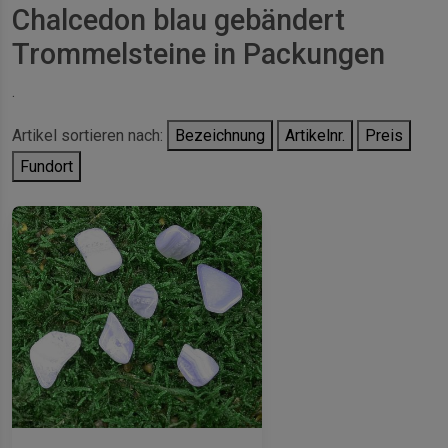
Chalcedon blau gebändert
Trommelsteine in Packungen
.
Artikel sortieren nach:
Bezeichnung
Artikelnr.
Preis
Fundort