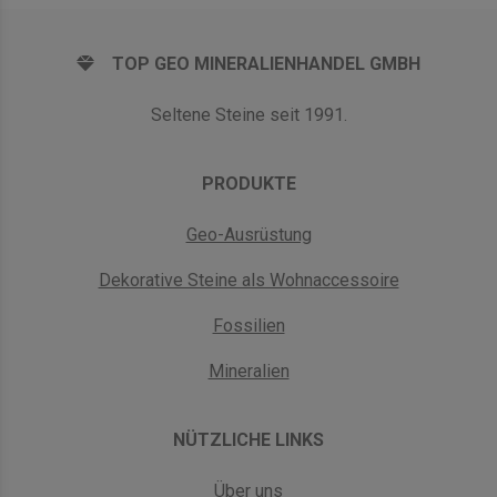
TOP GEO MINERALIENHANDEL GMBH
Seltene Steine seit 1991.
PRODUKTE
Geo-Ausrüstung
Dekorative Steine als Wohnaccessoire
Fossilien
Mineralien
NÜTZLICHE LINKS
Über uns