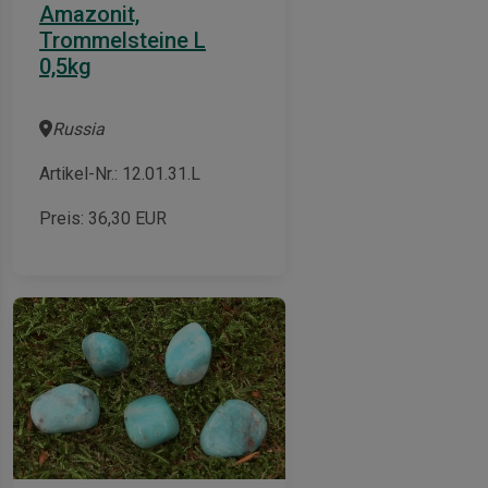
Amazonit,
Trommelsteine L
0,5kg
Russia
Artikel-Nr.: 12.01.31.L
Preis:
36,30
EUR