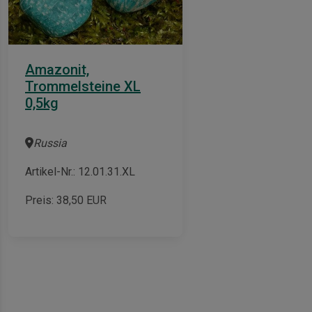
Amazonit,
Trommelsteine XL
0,5kg
Russia
Artikel-Nr.: 12.01.31.XL
Preis:
38,50
EUR