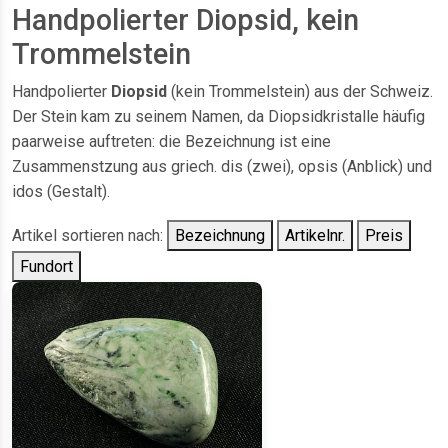
Handpolierter Diopsid, kein
Trommelstein
Handpolierter
Diopsid
(kein Trommelstein) aus der Schweiz.
Der Stein kam zu seinem Namen, da Diopsidkristalle häufig
paarweise auftreten: die Bezeichnung ist eine
Zusammenstzung aus griech. dis (zwei), opsis (Anblick) und
idos (Gestalt).
Artikel sortieren nach:
Bezeichnung
Artikelnr.
Preis
Fundort