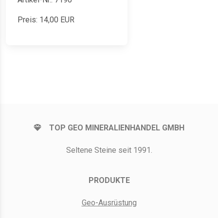
Preis:
14,00
EUR
TOP GEO MINERALIENHANDEL GMBH
Seltene Steine seit 1991.
PRODUKTE
Geo-Ausrüstung