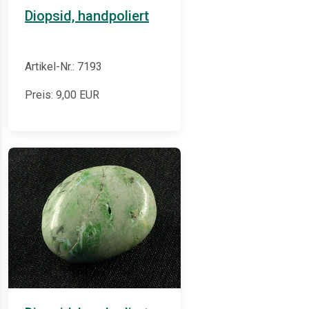
Diopsid, handpoliert
Artikel-Nr.: 7193
Preis:
9,00
EUR