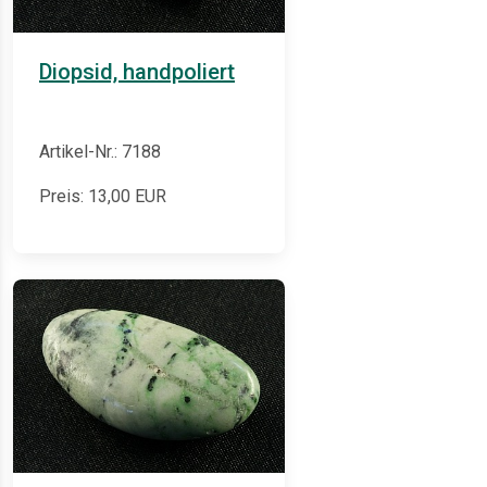
Diopsid, handpoliert
Artikel-Nr.: 7188
Preis:
13,00
EUR