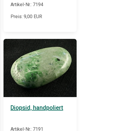
Artikel-Nr.: 7194
Preis:
9,00
EUR
Diopsid, handpoliert
Artikel-Nr.: 7191