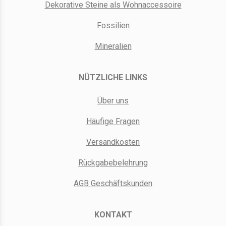
Dekorative Steine als Wohnaccessoire
Fossilien
Mineralien
NÜTZLICHE LINKS
Über uns
Häufige Fragen
Versandkosten
Rückgabebelehrung
AGB Geschäftskunden
KONTAKT