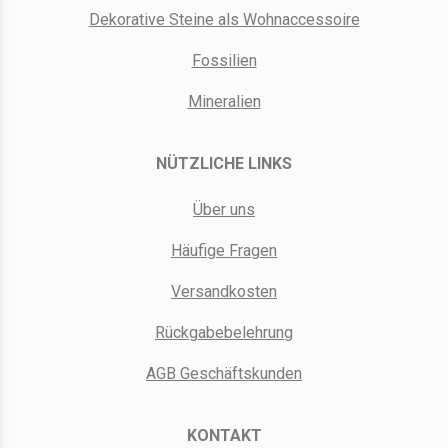
Dekorative Steine als Wohnaccessoire
Fossilien
Mineralien
NÜTZLICHE LINKS
Über uns
Häufige Fragen
Versandkosten
Rückgabebelehrung
AGB Geschäftskunden
KONTAKT