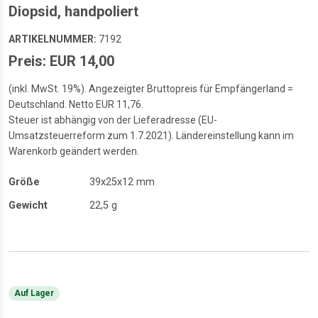
Diopsid, handpoliert
ARTIKELNUMMER:
7192
Preis: EUR 14,00
(inkl. MwSt. 19%). Angezeigter Bruttopreis für Empfängerland =
Deutschland. Netto EUR 11,76.
Steuer ist abhängig von der Lieferadresse (EU-
Umsatzsteuerreform zum 1.7.2021). Ländereinstellung kann im
Warenkorb geändert werden.
Größe
39x25x12 mm
Gewicht
22,5 g
Auf Lager