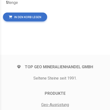
Menge
IN DEN KORB LEGEN
TOP GEO MINERALIENHANDEL GMBH
Seltene Steine seit 1991.
PRODUKTE
Geo-Ausrüstung