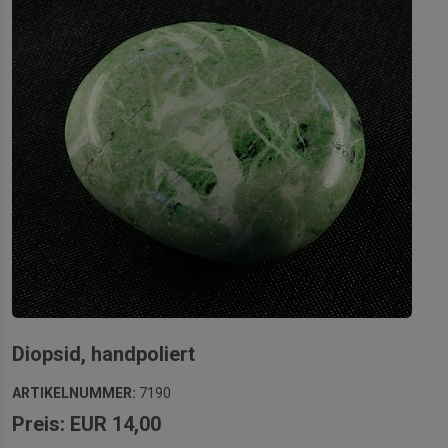
Diopsid, handpoliert
ARTIKELNUMMER:
7190
Preis: EUR 14,00