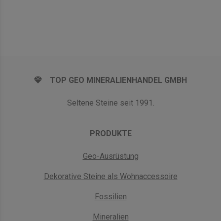
TOP GEO MINERALIENHANDEL GMBH
Seltene Steine seit 1991.
PRODUKTE
Geo-Ausrüstung
Dekorative Steine als Wohnaccessoire
Fossilien
Mineralien