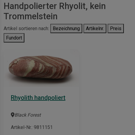
Handpolierter Rhyolit, kein
Trommelstein
Artikel sortieren nach:
Bezeichnung
Artikelnr.
Preis
Fundort
Rhyolith handpoliert
Black Forest
Artikel-Nr.: 9811151