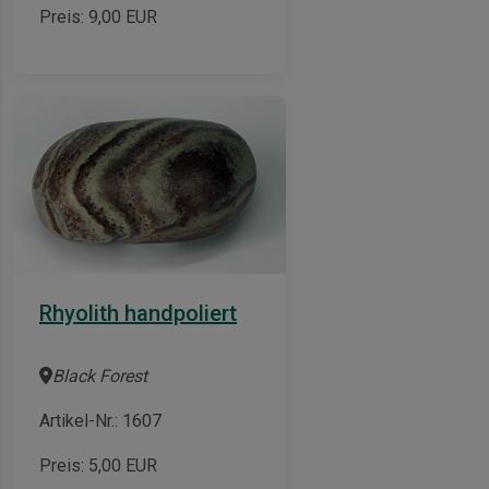
Preis:
9,00
EUR
Rhyolith handpoliert
Black Forest
Artikel-Nr.: 1607
Preis:
5,00
EUR