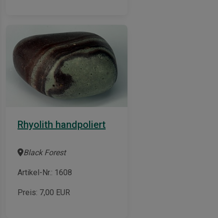
Rhyolith handpoliert
Black Forest
Artikel-Nr.: 1608
Preis:
7,00
EUR