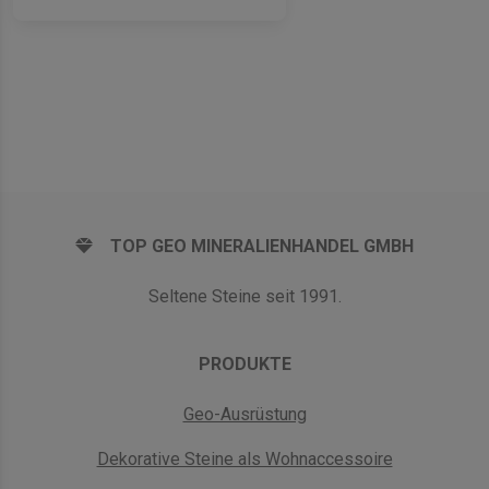
TOP GEO MINERALIENHANDEL GMBH
Seltene Steine seit 1991.
PRODUKTE
Geo-Ausrüstung
Dekorative Steine als Wohnaccessoire