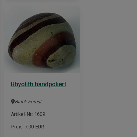
Rhyolith handpoliert
Black Forest
Artikel-Nr.: 1609
Preis:
7,00
EUR