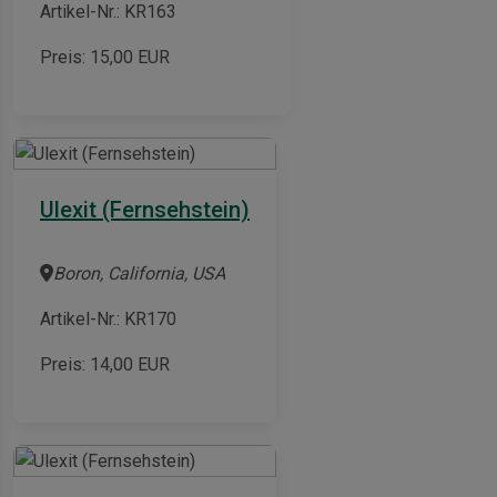
Artikel-Nr.: KR163
Preis:
15,00
EUR
Ulexit (Fernsehstein)
Boron, California, USA
Artikel-Nr.: KR170
Preis:
14,00
EUR