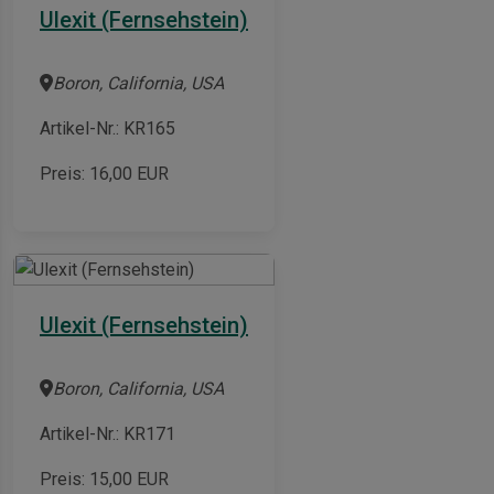
Ulexit (Fernsehstein)
Boron, California, USA
Artikel-Nr.: KR165
Preis:
16,00
EUR
Ulexit (Fernsehstein)
Boron, California, USA
Artikel-Nr.: KR171
Preis:
15,00
EUR