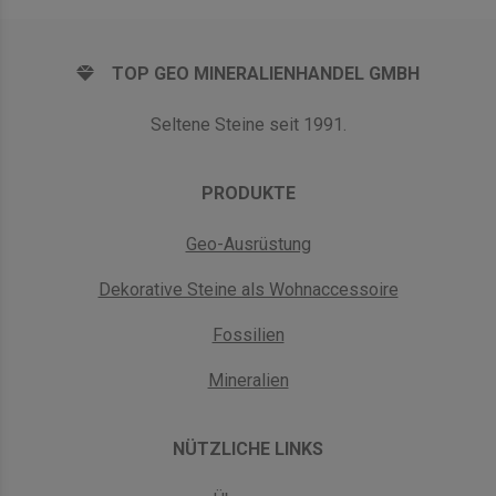
TOP GEO MINERALIENHANDEL GMBH
Seltene Steine seit 1991.
PRODUKTE
Geo-Ausrüstung
Dekorative Steine als Wohnaccessoire
Fossilien
Mineralien
NÜTZLICHE LINKS