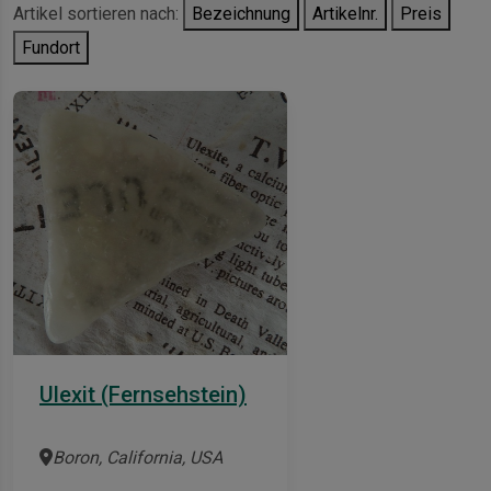
Artikel sortieren nach:
Bezeichnung
Artikelnr.
Preis
Fundort
Ulexit (Fernsehstein)
Boron, California, USA