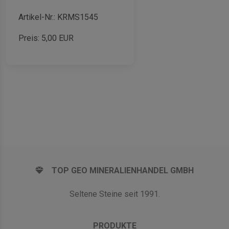
Artikel-Nr.: KRMS1545
Preis:
5,00
EUR
TOP GEO MINERALIENHANDEL GMBH
Seltene Steine seit 1991.
PRODUKTE