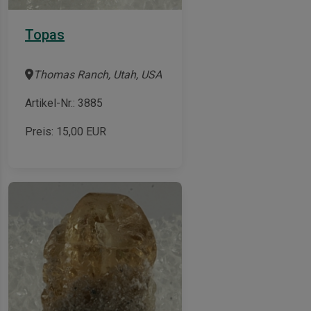
Topas
Thomas Ranch, Utah, USA
Artikel-Nr.: 3885
Preis:
15,00
EUR