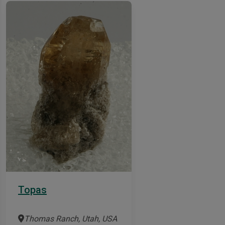
Topas
Thomas Ranch, Utah, USA