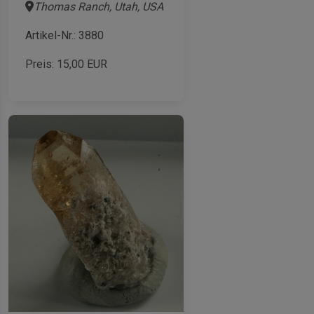
Thomas Ranch, Utah, USA
Artikel-Nr.: 3880
Preis:
15,00
EUR