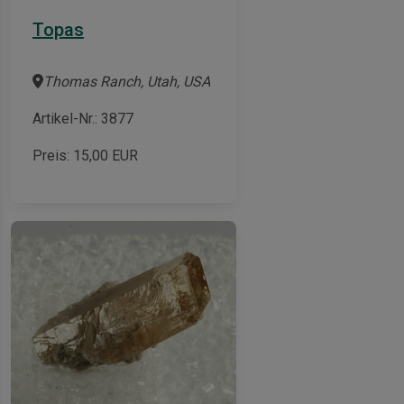
Topas
Thomas Ranch, Utah, USA
Artikel-Nr.: 3877
Preis:
15,00
EUR