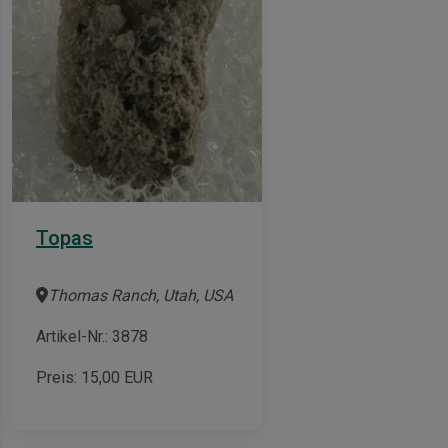
Topas
Thomas Ranch, Utah, USA
Artikel-Nr.: 3878
Preis:
15,00
EUR