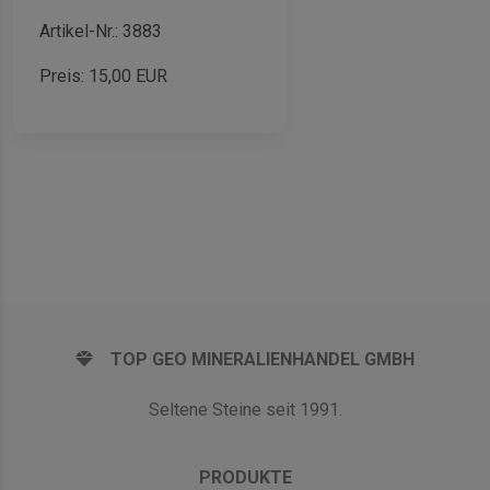
Artikel-Nr.: 3883
Preis:
15,00
EUR
TOP GEO MINERALIENHANDEL GMBH
Seltene Steine seit 1991.
PRODUKTE