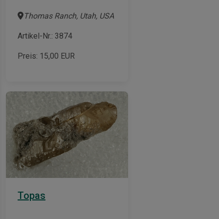
Thomas Ranch, Utah, USA
Artikel-Nr.: 3874
Preis:
15,00
EUR
Topas