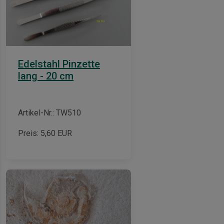
Edelstahl Pinzette
lang - 20 cm
Artikel-Nr.: TW510
Preis:
5,60
EUR