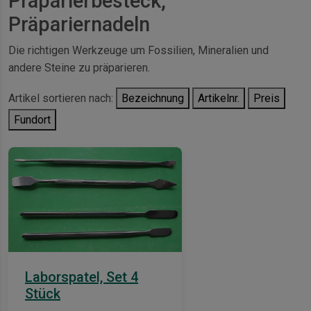
Präparierbesteck,
Präpariernadeln
Die richtigen Werkzeuge um Fossilien, Mineralien und
andere Steine zu präparieren.
Artikel sortieren nach:
Bezeichnung
Artikelnr.
Preis
Fundort
Laborspatel, Set 4
Stück