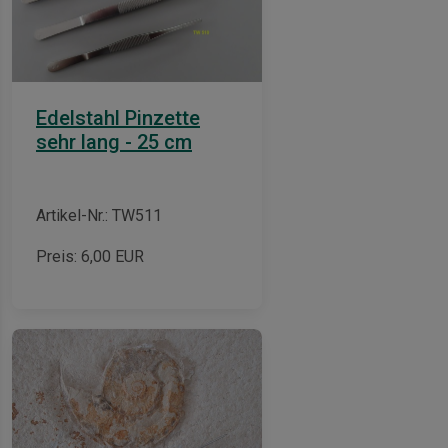
Edelstahl Pinzette
sehr lang - 25 cm
Artikel-Nr.: TW511
Preis:
6,00
EUR