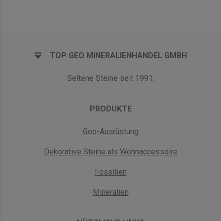
TOP GEO MINERALIENHANDEL GMBH
Seltene Steine seit 1991.
PRODUKTE
Geo-Ausrüstung
Dekorative Steine als Wohnaccessoire
Fossilien
Mineralien