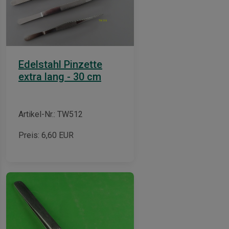
Edelstahl Pinzette
extra lang - 30 cm
Artikel-Nr.: TW512
Preis:
6,60
EUR