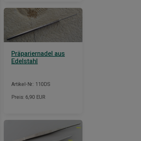
Präpariernadel aus
Edelstahl
Artikel-Nr.: 110DS
Preis:
6,90
EUR