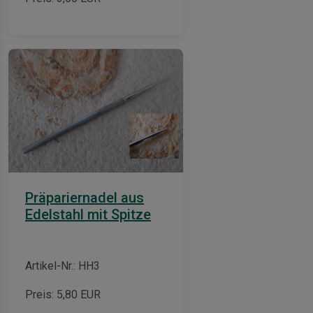
Präpariernadel aus
Edelstahl mit Spitze
Artikel-Nr.: HH3
Preis:
5,80
EUR