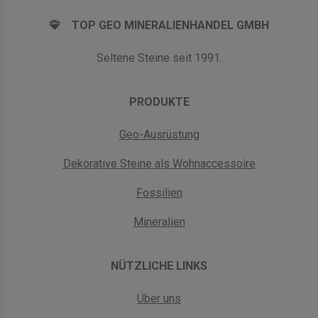
TOP GEO MINERALIENHANDEL GMBH
Seltene Steine seit 1991.
PRODUKTE
Geo-Ausrüstung
Dekorative Steine als Wohnaccessoire
Fossilien
Mineralien
NÜTZLICHE LINKS
Über uns