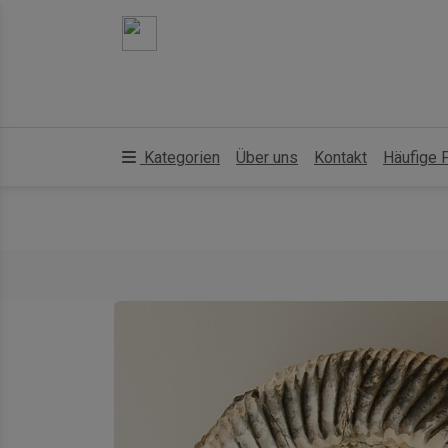
Kategorien
Über uns
Kontakt
Häufige 