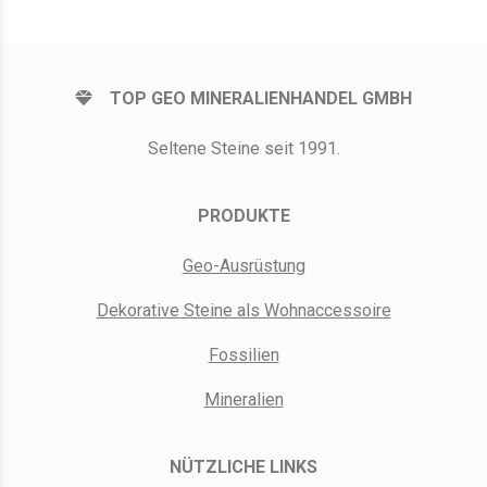
TOP GEO MINERALIENHANDEL GMBH
Seltene Steine seit 1991.
PRODUKTE
Geo-Ausrüstung
Dekorative Steine als Wohnaccessoire
Fossilien
Mineralien
NÜTZLICHE LINKS