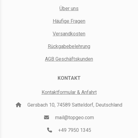
Über uns
Häufige Fragen
Versandkosten
Rückgabebelehrung
AGB Geschäftskunden
KONTAKT
Kontaktformular & Anfahrt
Gersbach 10, 74589 Satteldorf, Deutschland
mail@topgeo.com
+49 7950 1345