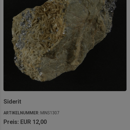
Siderit
ARTIKELNUMMER:
MINS1307
Preis: EUR 12,00