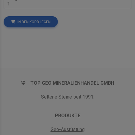
IN DEN KORB LEGEN
TOP GEO MINERALIENHANDEL GMBH
Seltene Steine seit 1991.
PRODUKTE
Geo-Ausrüstung