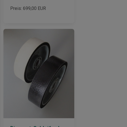
Preis:
699,00
EUR