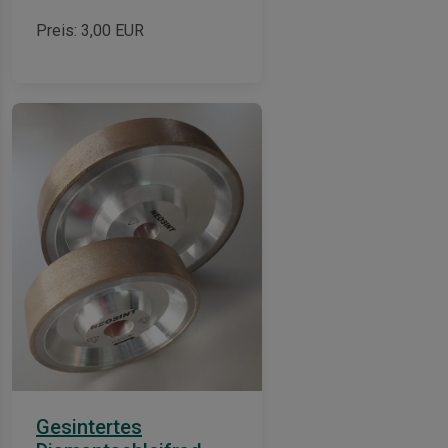
schinen
Preis:
3,00
EUR
Gesintertes