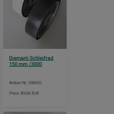
Diamant-Schleifrad
150 mm /3000
Artikel-Nr.: SW630
Preis:
89,00
EUR