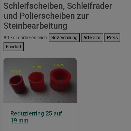
Schleifscheiben, Schleifräder
und Polierscheiben zur
Steinbearbeitung
Artikel sortieren nach:
Bezeichnung
Artikelnr.
Preis
Fundort
Reduzierring 25 auf
19 mm