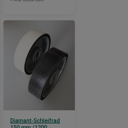
Diamant-Schleifrad
150 mm /1200