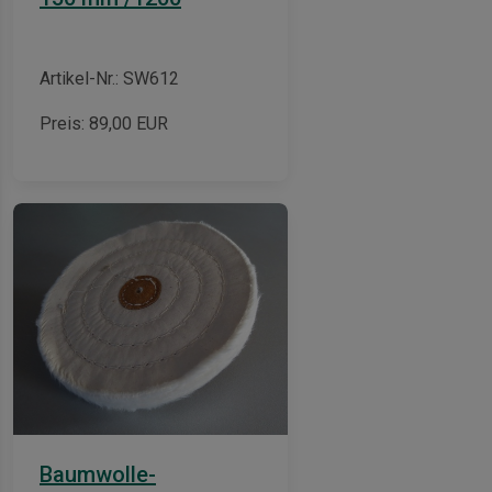
Artikel-Nr.: SW612
Preis:
89,00
EUR
Baumwolle-