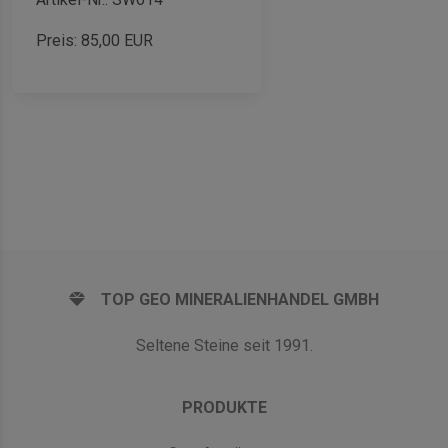
Preis:
85,00
EUR
TOP GEO MINERALIENHANDEL GMBH
Seltene Steine seit 1991.
PRODUKTE