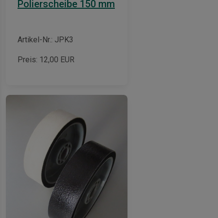
Polierscheibe 150 mm
Artikel-Nr.: JPK3
Preis:
12,00
EUR