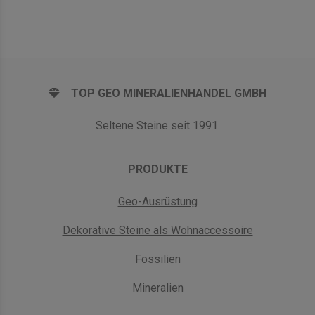
TOP GEO MINERALIENHANDEL GMBH
Seltene Steine seit 1991.
PRODUKTE
Geo-Ausrüstung
Dekorative Steine als Wohnaccessoire
Fossilien
Mineralien