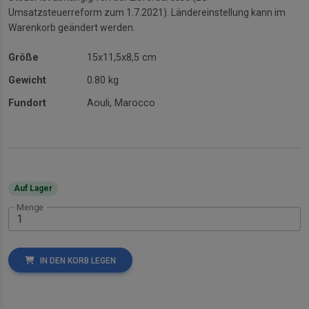
Umsatzsteuerreform zum 1.7.2021). Ländereinstellung kann im
Warenkorb geändert werden.
Größe
15x11,5x8,5 cm
Gewicht
0.80 kg
Fundort
Aouli, Marocco
Auf Lager
Menge
IN DEN KORB LEGEN